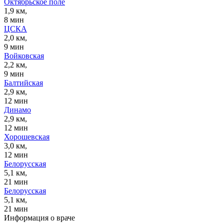
Октябрьское поле
1,9 км,
8 мин
ЦСКА
2,0 км,
9 мин
Войковская
2,2 км,
9 мин
Балтийская
2,9 км,
12 мин
Динамо
2,9 км,
12 мин
Хорошевская
3,0 км,
12 мин
Белорусская
5,1 км,
21 мин
Белорусская
5,1 км,
21 мин
Информация о враче