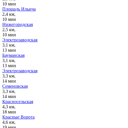
10 мин
Площадь Ильича
2,4 км,
10 мин
Нижегородская
2,5 км,
10 мин
Электрозаводская
3,1 км,
13 мин
Бауманская
3,1 км,
13 мин
Электрозаводская
3,3 км,
14 мин
Семеновская
3,3 км,
14 мин
Красносельская
4,3 км,
18 мин
Красные Ворота
4,6 км,
19 мин