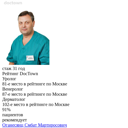
стаж 31 год
Рейтинг DocTown
Уролог
81-е место в рейтинге по Москве
Венеролог
87-е место в рейтинге по Москве
Дерматолог
102-е место в рейтинге по Москве
91%
пациентов
рекомендует
Оганесянц
Смбат Мартиросович