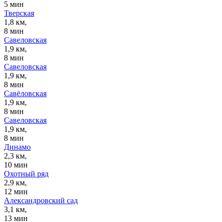
5 мин
Тверская
1,8 км,
8 мин
Савеловская
1,9 км,
8 мин
Савеловская
1,9 км,
8 мин
Савёловская
1,9 км,
8 мин
Савеловская
1,9 км,
8 мин
Динамо
2,3 км,
10 мин
Охотный ряд
2,9 км,
12 мин
Александровский сад
3,1 км,
13 мин