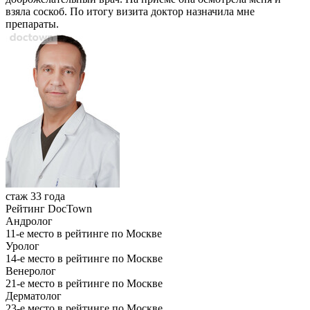
взяла соскоб. По итогу визита доктор назначила мне
препараты.
стаж 33 года
Рейтинг DocTown
Андролог
11-е место в рейтинге по Москве
Уролог
14-е место в рейтинге по Москве
Венеролог
21-е место в рейтинге по Москве
Дерматолог
23-е место в рейтинге по Москве