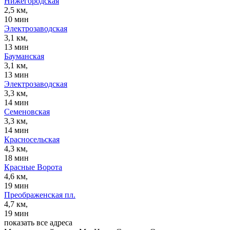
Нижегородская
2,5 км,
10 мин
Электрозаводская
3,1 км,
13 мин
Бауманская
3,1 км,
13 мин
Электрозаводская
3,3 км,
14 мин
Семеновская
3,3 км,
14 мин
Красносельская
4,3 км,
18 мин
Красные Ворота
4,6 км,
19 мин
Преображенская пл.
4,7 км,
19 мин
показать все адреса