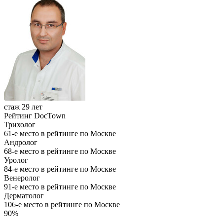
стаж 29 лет
Рейтинг DocTown
Трихолог
61-е место в рейтинге по Москве
Андролог
68-е место в рейтинге по Москве
Уролог
84-е место в рейтинге по Москве
Венеролог
91-е место в рейтинге по Москве
Дерматолог
106-е место в рейтинге по Москве
90%