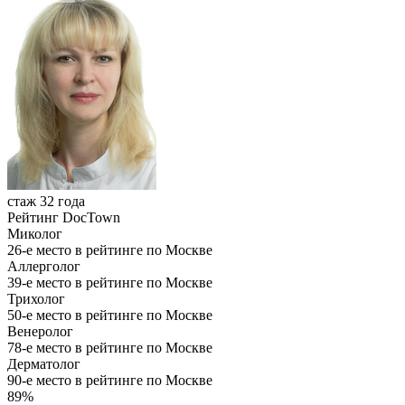
стаж 32 года
Рейтинг DocTown
Миколог
26-е место в рейтинге по Москве
Аллерголог
39-е место в рейтинге по Москве
Трихолог
50-е место в рейтинге по Москве
Венеролог
78-е место в рейтинге по Москве
Дерматолог
90-е место в рейтинге по Москве
89%