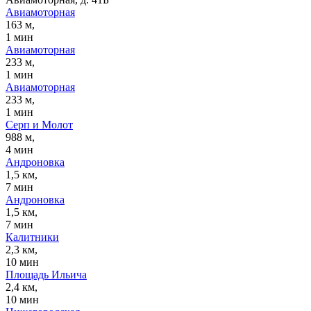
Авиамоторная
163 м,
1 мин
Авиамоторная
233 м,
1 мин
Авиамоторная
233 м,
1 мин
Серп и Молот
988 м,
4 мин
Андроновка
1,5 км,
7 мин
Андроновка
1,5 км,
7 мин
Калитники
2,3 км,
10 мин
Площадь Ильича
2,4 км,
10 мин