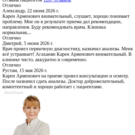
Отлично
Александр, 22 июня 2026 г.
Карен Арменович внимательный, слушает, хорошо понимает
проблему. Мне он в результате приема дал рекомендации,
направления. Буду рекомендовать врача. Клиника
нормальная,...
Отлично
Дмитрий, 5 июня 2026 г.
Врач провел первичную диагностику, назначил анализы. Меня
всё устраивает! Агаханян Карен Арменович внимательный. В
клинике чисто, аккуратно и современно.
Отлично
Рустам, 15 мая 2026 г.
Карен Арменович на приеме провел консультацию и осмотр.
После назначил сдать анализы. Доктор доброжелательный,
компетентный и хорошо работает с пациентами.