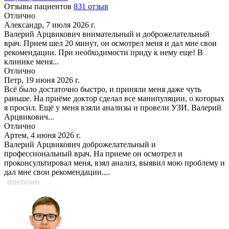
Отзывы пациентов
831 отзыв
Отлично
Александр, 7 июля 2026 г.
Валерий Арцвикович внимательный и доброжелательный
врач. Прием шел 20 минут, он осмотрел меня и дал мне свои
рекомендации. При необходимости приду к нему еще! В
клинике меня...
Отлично
Петр, 19 июня 2026 г.
Всё было достаточно быстро, и приняли меня даже чуть
раньше. На приёме доктор сделал все манипуляции, о которых
я просил. Ещё у меня взяли анализы и провели УЗИ. Валерий
Арцвикович...
Отлично
Артем, 4 июня 2026 г.
Валерий Арцвикович доброжелательный и
профессиональный врач. На приеме он осмотрел и
проконсультировал меня, взял анализ, выявил мою проблему и
дал мне свои рекомендации....