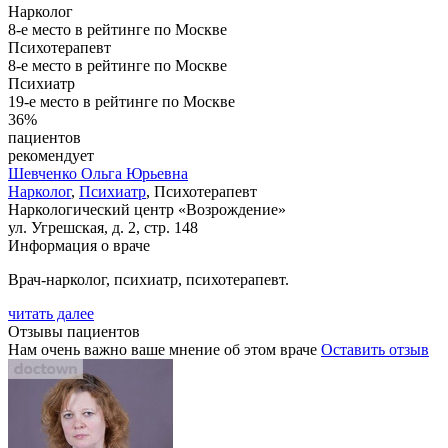
Нарколог
8-е место в рейтинге по Москве
Психотерапевт
8-е место в рейтинге по Москве
Психиатр
19-е место в рейтинге по Москве
36%
пациентов
рекомендует
Шевченко
Ольга Юрьевна
Нарколог
,
Психиатр
, Психотерапевт
Наркологический центр «Возрождение»
ул. Угрешская, д. 2, стр. 148
Информация о враче
Врач-нарколог, психиатр, психотерапевт.
читать далее
Отзывы пациентов
Нам очень важно ваше мнение об этом враче
Оставить отзыв