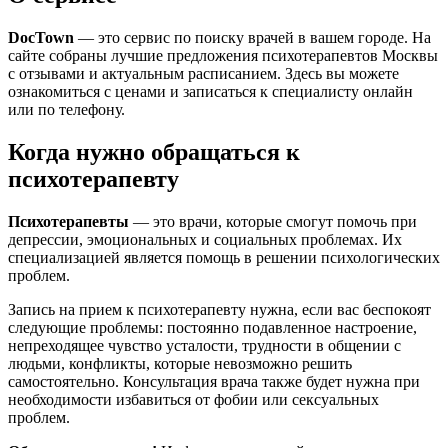
DocTown
— это сервис по поиску врачей в вашем городе. На
сайте собраны лучшие предложения психотерапевтов Москвы
с отзывами и актуальным расписанием. Здесь вы можете
ознакомиться с ценами и записаться к специалисту онлайн
или по телефону.
Когда нужно обращаться к
психотерапевту
Психотерапевты
— это врачи, которые смогут помочь при
депрессии, эмоциональных и социальных проблемах. Их
специализацией является помощь в решении психологических
проблем.
Запись на прием к психотерапевту нужна, если вас беспокоят
следующие проблемы: постоянно подавленное настроение,
непреходящее чувство усталости, трудности в общении с
людьми, конфликты, которые невозможно решить
самостоятельно. Консультация врача также будет нужна при
необходимости избавиться от фобии или сексуальных
проблем.