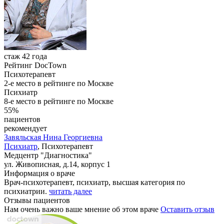
стаж 42 года
Рейтинг DocTown
Психотерапевт
2-е место в рейтинге по Москве
Психиатр
8-е место в рейтинге по Москве
55%
пациентов
рекомендует
Завяльская
Нина Георгиевна
Психиатр
, Психотерапевт
Медцентр "Диагностика"
ул. Живописная, д.14, корпус 1
Информация о враче
Врач-психотерапевт, психиатр, высшая категория по
психиатрии.
читать далее
Отзывы пациентов
Нам очень важно ваше мнение об этом враче
Оставить отзыв