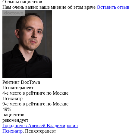
Отзывы пациентов
Нам очень важно ваше мнение об этом враче
Оставить отзыв
Рейтинг DocTown
Психотерапевт
4-е место в рейтинге по Москве
Психиатр
9-е место в рейтинге по Москве
49%
пациентов
рекомендует
Городничев
Алексей Владимирович
Психиатр
, Психотерапевт