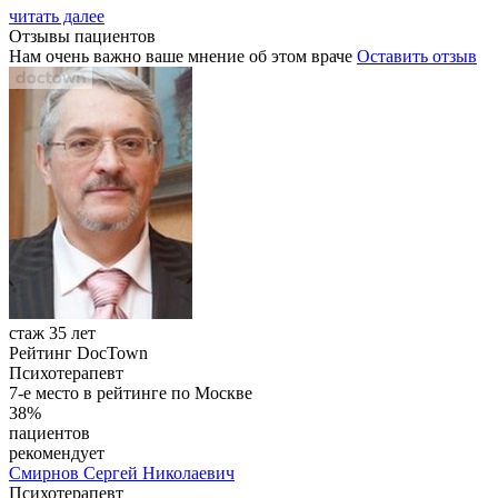
читать далее
Отзывы пациентов
Нам очень важно ваше мнение об этом враче
Оставить отзыв
стаж 35 лет
Рейтинг DocTown
Психотерапевт
7-е место в рейтинге по Москве
38%
пациентов
рекомендует
Смирнов Сергей Николаевич
Психотерапевт