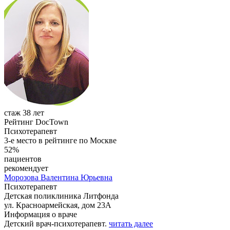
стаж 38 лет
Рейтинг DocTown
Психотерапевт
3-е место в рейтинге по Москве
52%
пациентов
рекомендует
Морозова
Валентина Юрьевна
Психотерапевт
Детская поликлиника Литфонда
ул. Красноармейская, дом 23А
Информация о враче
Детский врач-психотерапевт.
читать далее