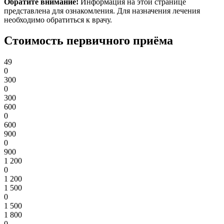
Обратите внимание!
Информация на этой странице
представлена для ознакомления. Для назначения лечения
необходимо обратиться к врачу.
Стоимость первичного приёма
49
0
300
0
300
600
0
600
900
0
900
1 200
0
1 200
1 500
0
1 500
1 800
0