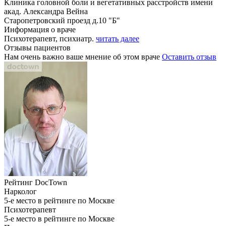
Клиника головной боли и вегетативных расстройств имени
акад. Александра Вейна
Старопетровский проезд д.10 "Б"
Информация о враче
Психотерапевт, психиатр.
читать далее
Отзывы пациентов
Нам очень важно ваше мнение об этом враче
Оставить отзыв
Рейтинг DocTown
Нарколог
5-е место в рейтинге по Москве
Психотерапевт
5-е место в рейтинге по Москве