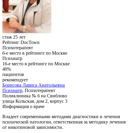
стаж 25 лет
Рейтинг DocTown
Психотерапевт
6-е место в рейтинге по Москве
Психиатр
16-е место в рейтинге по Москве
40%
пациентов
рекомендует
Борисова
Лариса Анатольевна
Психиатр
, Психотерапевт
Поликлиника № 6 на Свиблово
улица Кольская, дом 2, корпус 3
Информация о враче
Владеет современными методами диагностики и лечения
психической патологии, ответственная за методику лечения
от никотиновой зависимости.