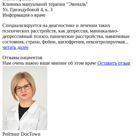
Клиника мануальной терапии "Эвеналь"
Ул. Гризодубовой 4, к. 3
Информация о враче
Специализируется на диагностике и лечении таких
психических расстройств, как депрессия, маниакально-
депрессивный психоз, панические расстройства, навязчивые
состояния, страхи, фобии, шизофрения, неконтролируемая...
читать далее
Отзывы пациентов
Нам очень важно ваше мнение об этом враче
Оставить отзыв
Рейтинг DocTown