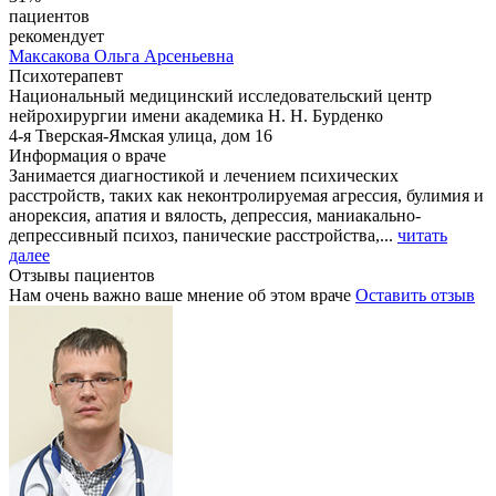
пациентов
рекомендует
Максакова
Ольга Арсеньевна
Психотерапевт
Национальный медицинский исследовательский центр
нейрохирургии имени академика Н. Н. Бурденко
4-я Тверская-Ямская улица, дом 16
Информация о враче
Занимается диагностикой и лечением психических
расстройств, таких как неконтролируемая агрессия, булимия и
анорексия, апатия и вялость, депрессия, маниакально-
депрессивный психоз, панические расстройства,...
читать
далее
Отзывы пациентов
Нам очень важно ваше мнение об этом враче
Оставить отзыв