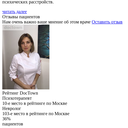
психических расстройств.
читать далее
Отзывы пациентов
Нам очень важно ваше мнение об этом враче
Оставить отзыв
Рейтинг DocTown
Психотерапевт
10-е место в рейтинге по Москве
Невролог
103-е место в рейтинге по Москве
36%
пациентов