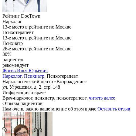
Рейтинг DocTown
Нарколог
13-е место в рейтинге по Москве
Психотерапевт
13-е место в рейтинге по Москве
Психиатр
26-е место в рейтинге по Москве
30%
пациентов
рекомендует
Жогов
Илья Юрьевич
Нарколог
,
Психиатр
, Психотерапевт
Наркологический центр «Возрождение»
ул. Угрешская, д. 2, стр. 148
Информация о враче
Врач-нарколог, психиатр, психотерапевт.
читать далее
Отзывы пациентов
Нам очень важно ваше мнение об этом враче
Оставить отзыв