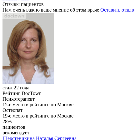
Отзывы пациентов
Нам очень важно ваше мнение об этом враче
Оставить отзыв
стаж 22 года
Рейтинг DocTown
Психотерапевт
15-е место в рейтинге по Москве
Остеопат
19-е место в рейтинге по Москве
28%
пациентов
рекомендует
Шерстеникина
Наталья Сергеевна