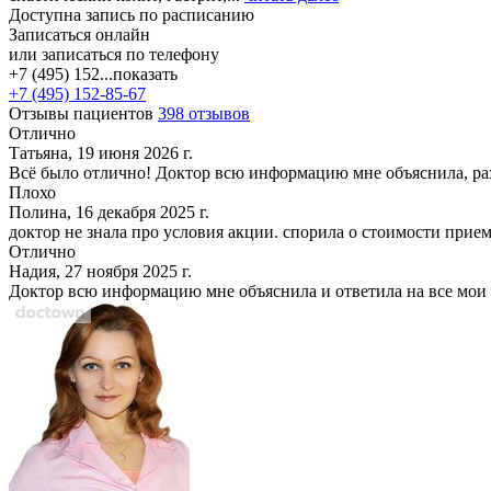
Доступна запись по расписанию
Записаться онлайн
или записаться по телефону
+7 (495) 152...
показать
+7 (495) 152-85-67
Отзывы пациентов
398 отзывов
Отлично
Татьяна, 19 июня 2026 г.
Всё было отлично! Доктор всю информацию мне объяснила, разъ
Плохо
Полина, 16 декабря 2025 г.
доктор не знала про условия акции. спорила о стоимости прие
Отлично
Надия, 27 ноября 2025 г.
Доктор всю информацию мне объяснила и ответила на все мои 