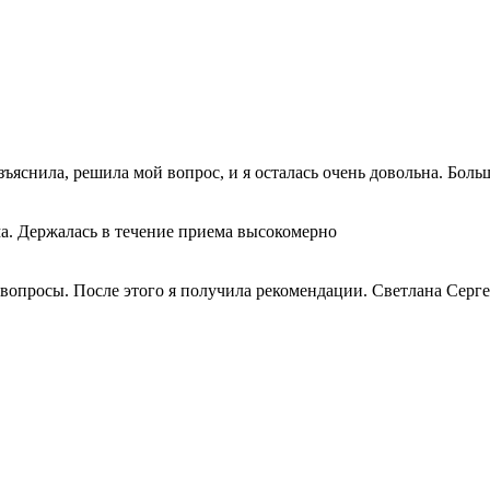
яснила, решила мой вопрос, и я осталась очень довольна. Больш
ма. Держалась в течение приема высокомерно
вопросы. После этого я получила рекомендации. Светлана Серге