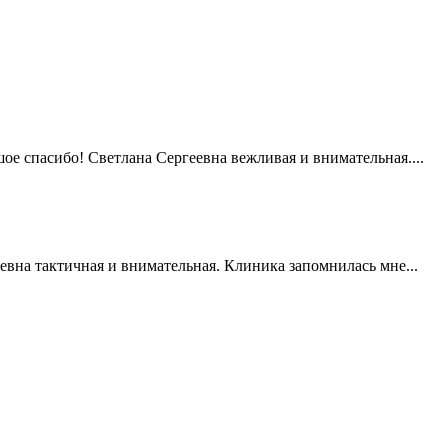
ое спасибо! Светлана Сергеевна вежливая и внимательная....
евна тактичная и внимательная. Клиника запомнилась мне...