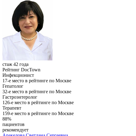
стаж 42 года
Рейтинг DocTown
Инфекционист
17-е место в рейтинге по Москве
Гепатолог
32-е место в рейтинге по Москве
Гастроэнтеролог
126-е место в рейтинге по Москве
Терапевт
159-е место в рейтинге по Москве
88%
пациентов
рекомендует
Аракелова
Светлана Сергеевна