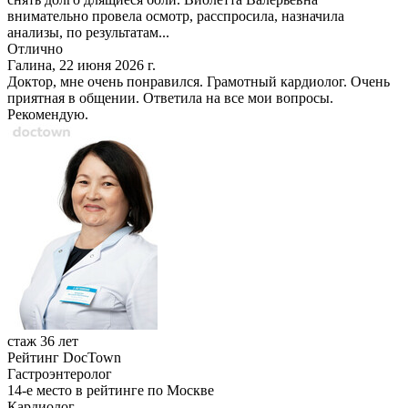
внимательно провела осмотр, расспросила, назначила
анализы, по результатам...
Отлично
Галина, 22 июня 2026 г.
Доктор, мне очень понравился. Грамотный кардиолог. Очень
приятная в общении. Ответила на все мои вопросы.
Рекомендую.
стаж 36 лет
Рейтинг DocTown
Гастроэнтеролог
14-е место в рейтинге по Москве
Кардиолог