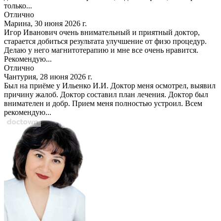
только...
Отлично
Марина, 30 июня 2026 г.
Игор Иванович очень внимательный и приятный доктор,
старается добиться результата улучшение от физо процедур.
Делаю у него магнитотерапию и мне все очень нравится.
Рекомендую...
Отлично
Чантурия, 28 июня 2026 г.
Был на приёме у Ильенко И.И. Доктор меня осмотрел, выявил
причину жалоб. Доктор составил план лечения. Доктор был
внимателен и добр. Прием меня полностью устроил. Всем
рекомендую...