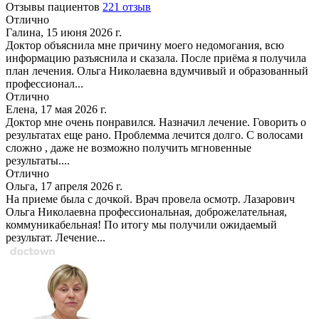
Отзывы пациентов
221 отзыв
Отлично
Галина, 15 июня 2026 г.
Доктор объяснила мне причину моего недомогания, всю
информацию разъяснила и сказала. После приёма я получила
план лечения. Ольга Николаевна вдумчивый и образованный
профессионал...
Отлично
Елена, 17 мая 2026 г.
Доктор мне очень понравился. Назначил лечение. Говорить о
результатах еще рано. Проблемма лечится долго. С волосами
сложно , даже не возможно получить мгновенные
результаты....
Отлично
Ольга, 17 апреля 2026 г.
На приеме была с дочкой. Врач провела осмотр. Лазарович
Ольга Николаевна профессиональная, доброжелательная,
коммуникабельная! По итогу мы получили ожидаемый
результат. Лечение...