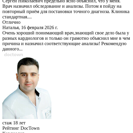
Сергей Николаевич предельно ясно объяснил, что у меня.
Врач назначил обследование и анализы. Потом я пойду на
повторный приём для постановки точного диагноза. Клиника
стандартная....
Отлично
Наталья, 16 февраля 2026 г.
Очень хороший понимающий врач,знающий свое дело была у
разных кардиологов и только он грамотно объяснил мне в чем
причина и назначил соответствующие анализы! Рекомендую
данного...
стаж 18 лет
Рейтинг DocTown