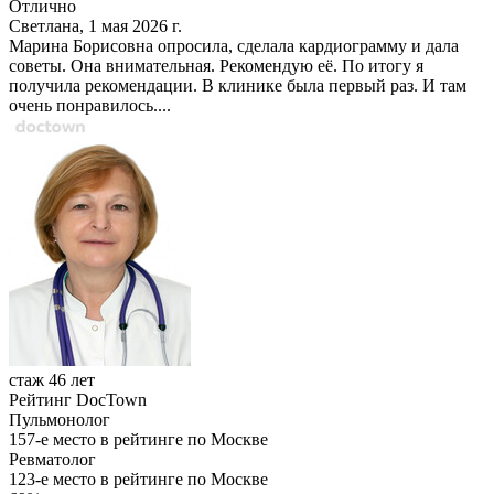
Отлично
Светлана, 1 мая 2026 г.
Марина Борисовна опросила, сделала кардиограмму и дала
советы. Она внимательная. Рекомендую её. По итогу я
получила рекомендации. В клинике была первый раз. И там
очень понравилось....
стаж 46 лет
Рейтинг DocTown
Пульмонолог
157-е место в рейтинге по Москве
Ревматолог
123-е место в рейтинге по Москве