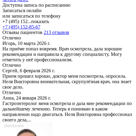
Доступна запись по расписанию
Записаться онлайн
или записаться по телефону
+7 (495) 152...
показать
+7 (495) 152-85-67
Отзывы пациентов
213 отзывов
Отлично
Игорь, 10 марта 2026 г.
На приёме попал вовремя. Врач осмотрела, дала хорошие
рекомендации и направила к другому специалисту. Могу
отметить у неё профессионализм.
Отлично
Сергей, 6 февраля 2026 г.
Прием прошел хорошо, доктор меня посмотрела, опросила.
Неля Викторовна внимательная, скрупулёзная врач, она знает
свое дело.
Отлично
Анна, 24 января 2026 г.
Гастроэнтеролог меня осмотрела и дала мне рекомендации по
дальнейшему лечению. Теперь я понимаю в каком
направлении надо двигаться. Неля Викторовна профессионал
своего дела,...