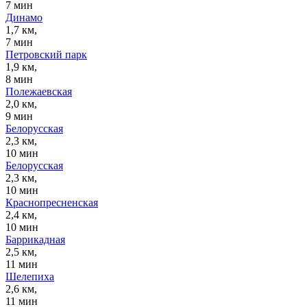
7 мин
Динамо
1,7 км,
7 мин
Петровский парк
1,9 км,
8 мин
Полежаевская
2,0 км,
9 мин
Белорусская
2,3 км,
10 мин
Белорусская
2,3 км,
10 мин
Краснопресненская
2,4 км,
10 мин
Баррикадная
2,5 км,
11 мин
Шелепиха
2,6 км,
11 мин