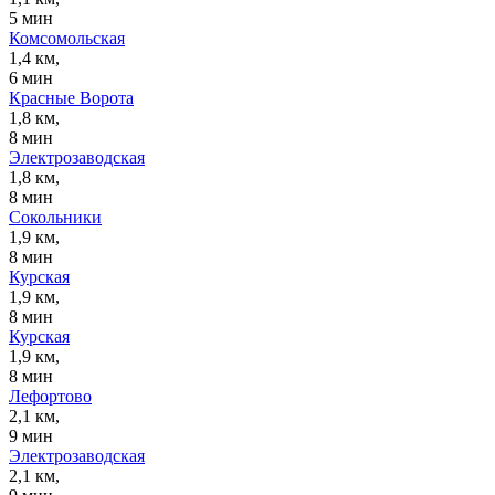
5 мин
Комсомольская
1,4 км,
6 мин
Красные Ворота
1,8 км,
8 мин
Электрозаводская
1,8 км,
8 мин
Сокольники
1,9 км,
8 мин
Курская
1,9 км,
8 мин
Курская
1,9 км,
8 мин
Лефортово
2,1 км,
9 мин
Электрозаводская
2,1 км,