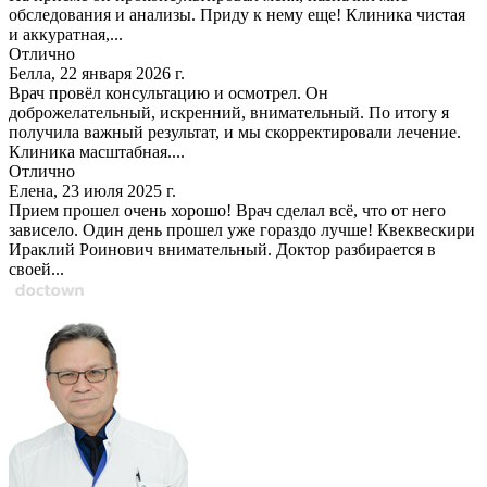
обследования и анализы. Приду к нему еще! Клиника чистая
и аккуратная,...
Отлично
Белла, 22 января 2026 г.
Врач провёл консультацию и осмотрел. Он
доброжелательный, искренний, внимательный. По итогу я
получила важный результат, и мы скорректировали лечение.
Клиника масштабная....
Отлично
Елена, 23 июля 2025 г.
Прием прошел очень хорошо! Врач сделал всё, что от него
зависело. Один день прошел уже гораздо лучше! Квеквескири
Ираклий Роинович внимательный. Доктор разбирается в
своей...