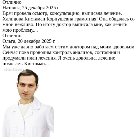
Отлично
Наталья, 25 декабря 2025 г.
Врач провела осмотр, консультацию, выписала лечение.
Халидова Кистаман Корпушевна грамотная! Она общалась со
мной вежливо. По итогу доктор выписала мне, как лечить
мою проблему....
Отлично
Ольга, 20 декабря 2025 г.
Мы уже давно работаем с этим доктором над моим здоровьем.
Сейчас пока проводим контроль анализов, состояния и
продумали план лечения. Я очень довольна, лечение
помогает. Кистаман...