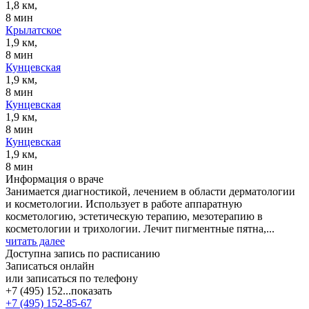
1,8 км,
8 мин
Крылатское
1,9 км,
8 мин
Кунцевская
1,9 км,
8 мин
Кунцевская
1,9 км,
8 мин
Кунцевская
1,9 км,
8 мин
Информация о враче
Занимается диагностикой, лечением в области дерматологии
и косметологии. Использует в работе аппаратную
косметологию, эстетическую терапию, мезотерапию в
косметологии и трихологии. Лечит пигментные пятна,...
читать далее
Доступна запись по расписанию
Записаться онлайн
или записаться по телефону
+7 (495) 152...
показать
+7 (495) 152-85-67