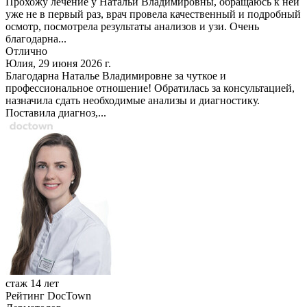
Прохожу лечение у Натальи Владимировны, обращаюсь к ней
уже не в первый раз, врач провела качественный и подробный
осмотр, посмотрела результаты анализов и узи. Очень
благодарна...
Отлично
Юлия, 29 июня 2026 г.
Благодарна Наталье Владимировне за чуткое и
профессиональное отношение! Обратилась за консультацией,
назначила сдать необходимые анализы и диагностику.
Поставила диагноз,...
стаж 14 лет
Рейтинг DocTown