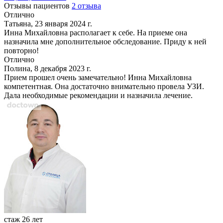
Отзывы пациентов
2 отзыва
Отлично
Татьяна, 23 января 2024 г.
Инна Михайловна располагает к себе. На приеме она
назначила мне дополнительное обследование. Приду к ней
повторно!
Отлично
Полина, 8 декабря 2023 г.
Прием прошел очень замечательно! Инна Михайловна
компетентная. Она достаточно внимательно провела УЗИ.
Дала необходимые рекомендации и назначила лечение.
стаж 26 лет