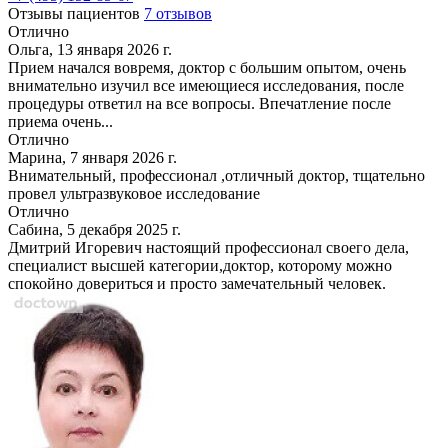
Отзывы пациентов
7 отзывов
Отлично
Ольга, 13 января 2026 г.
Прием начался вовремя, доктор с большим опытом, очень
внимательно изучил все имеющиеся исследования, после
процедуры ответил на все вопросы. Впечатление после
приема очень...
Отлично
Марина, 7 января 2026 г.
Внимательный, профессионал ,отличный доктор, тщательно
провел ультразвуковое исследование
Отлично
Сабина, 5 декабря 2025 г.
Дмитрий Игоревич настоящий профессионал своего дела,
специалист высшей категории,доктор, которому можно
спокойно довериться и просто замечательный человек.