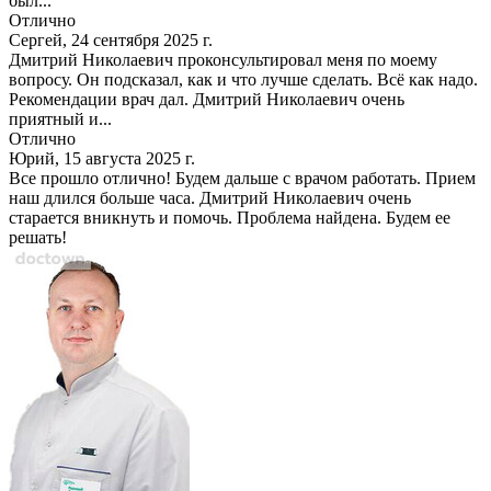
был...
Отлично
Сергей, 24 сентября 2025 г.
Дмитрий Николаевич проконсультировал меня по моему
вопросу. Он подсказал, как и что лучше сделать. Всё как надо.
Рекомендации врач дал. Дмитрий Николаевич очень
приятный и...
Отлично
Юрий, 15 августа 2025 г.
Все прошло отлично! Будем дальше с врачом работать. Прием
наш длился больше часа. Дмитрий Николаевич очень
старается вникнуть и помочь. Проблема найдена. Будем ее
решать!