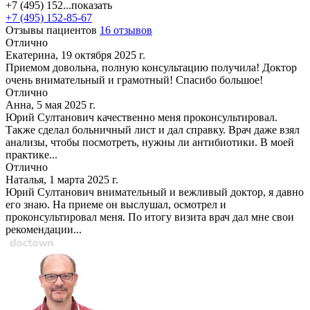
+7 (495) 152...
показать
+7 (495) 152-85-67
Отзывы пациентов
16 отзывов
Отлично
Екатерина, 19 октября 2025 г.
Приемом довольна, полную консультацию получила! Доктор
очень внимательный и грамотный! Спасибо большое!
Отлично
Анна, 5 мая 2025 г.
Юрий Султанович качественно меня проконсультировал.
Также сделал больничный лист и дал справку. Врач даже взял
анализы, чтобы посмотреть, нужны ли антибиотики. В моей
практике...
Отлично
Наталья, 1 марта 2025 г.
Юрий Султанович внимательный и вежливый доктор, я давно
его знаю. На приеме он выслушал, осмотрел и
проконсультировал меня. По итогу визита врач дал мне свои
рекомендации...