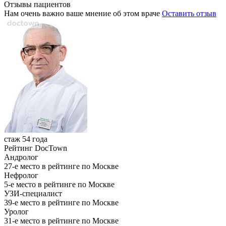
Отзывы пациентов
Нам очень важно ваше мнение об этом враче
Оставить отзыв
стаж 54 года
Рейтинг DocTown
Андролог
27-е место в рейтинге по Москве
Нефролог
5-е место в рейтинге по Москве
УЗИ-специалист
39-е место в рейтинге по Москве
Уролог
31-е место в рейтинге по Москве