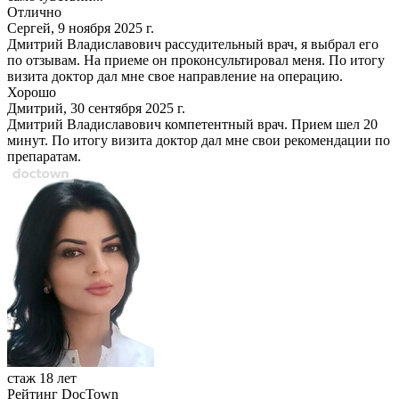
Отлично
Сергей, 9 ноября 2025 г.
Дмитрий Владиславович рассудительный врач, я выбрал его
по отзывам. На приеме он проконсультировал меня. По итогу
визита доктор дал мне свое направление на операцию.
Хорошо
Дмитрий, 30 сентября 2025 г.
Дмитрий Владиславович компетентный врач. Прием шел 20
минут. По итогу визита доктор дал мне свои рекомендации по
препаратам.
стаж 18 лет
Рейтинг DocTown