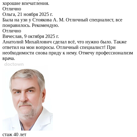
хорошие впечатления.
Отлично
Ольга, 21 ноября 2025 г.
Была на узи у Стоякова А. М. Отличный специалист, все
понравилось. Рекомендую.
Отлично
Вячеслав, 9 октября 2025 г.
Анатолий Михайлович сделал всё, что нужно было. Также
ответил на мои вопросы. Отличный специалист! При
необходимости снова приду к нему. Отмечу профессионализм
врача.
стаж 40 лет