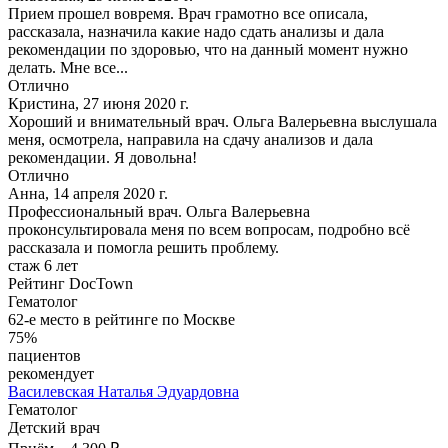
Прием прошел вовремя. Врач грамотно все описала,
рассказала, назначила какие надо сдать анализы и дала
рекомендации по здоровью, что на данный момент нужно
делать. Мне все...
Отлично
Кристина, 27 июня 2020 г.
Хороший и внимательный врач. Ольга Валерьевна выслушала
меня, осмотрела, направила на сдачу анализов и дала
рекомендации. Я довольна!
Отлично
Анна, 14 апреля 2020 г.
Профессиональный врач. Ольга Валерьевна
проконсультировала меня по всем вопросам, подробно всё
рассказала и помогла решить проблему.
стаж 6 лет
Рейтинг DocTown
Гематолог
62-е место в рейтинге по Москве
75%
пациентов
рекомендует
Василевская
Наталья Эдуардовна
Гематолог
Детский врач