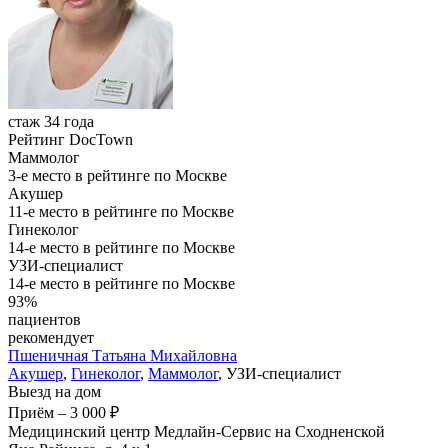
стаж 34 года
Рейтинг DocTown
Маммолог
3-е место в рейтинге по Москве
Акушер
11-е место в рейтинге по Москве
Гинеколог
14-е место в рейтинге по Москве
УЗИ-специалист
14-е место в рейтинге по Москве
93%
пациентов
рекомендует
Пшеничная
Татьяна Михайловна
Акушер
,
Гинеколог
,
Маммолог
, УЗИ-специалист
Выезд на дом
Приём
–
3 000 ₽
Медицинский центр Медлайн-Сервис на Сходненской