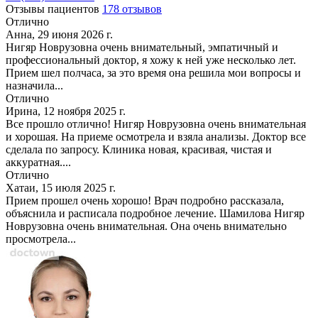
Отзывы пациентов
178 отзывов
Отлично
Анна, 29 июня 2026 г.
Нигяр Новрузовна очень внимательный, эмпатичный и
профессиональный доктор, я хожу к ней уже несколько лет.
Прием шел полчаса, за это время она решила мои вопросы и
назначила...
Отлично
Ирина, 12 ноября 2025 г.
Все прошло отлично! Нигяр Новрузовна очень внимательная
и хорошая. На приеме осмотрела и взяла анализы. Доктор все
сделала по запросу. Клиника новая, красивая, чистая и
аккуратная....
Отлично
Хатаи, 15 июля 2025 г.
Прием прошел очень хорошо! Врач подробно рассказала,
объяснила и расписала подробное лечение. Шамилова Нигяр
Новрузовна очень внимательная. Она очень внимательно
просмотрела...