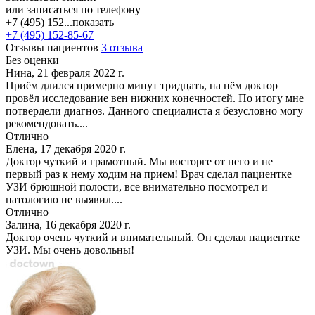
или записаться по телефону
+7 (495) 152...
показать
+7 (495) 152-85-67
Отзывы пациентов
3 отзыва
Без оценки
Нина, 21 февраля 2022 г.
Приём длился примерно минут тридцать, на нём доктор
провёл исследование вен нижних конечностей. По итогу мне
потвердели диагноз. Данного специалиста я безусловно могу
рекомендовать....
Отлично
Елена, 17 декабря 2020 г.
Доктор чуткий и грамотный. Мы восторге от него и не
первый раз к нему ходим на прием! Врач сделал пациентке
УЗИ брюшной полости, все внимательно посмотрел и
патологию не выявил....
Отлично
Залина, 16 декабря 2020 г.
Доктор очень чуткий и внимательный. Он сделал пациентке
УЗИ. Мы очень довольны!