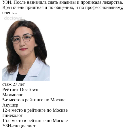
УЗИ. После назначила сдать анализы и прописала лекарства.
Врач очень приятная и по общению, и по профессионализму,
очень...
стаж 27 лет
Рейтинг DocTown
Маммолог
5-е место в рейтинге по Москве
Акушер
12-е место в рейтинге по Москве
Гинеколог
15-е место в рейтинге по Москве
УЗИ-специалист