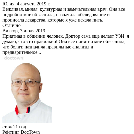
Юлия, 4 августа 2019 г.
Вежливая, милая, культурная и замечательная врач. Она все
подробно мне объяснила, назначила обследование и
прописала лекарства, которые я уже начала пить.
Отлично
Виктор, 3 июля 2019 г.
Приятная в общении человек. Доктор сама еще делает УЗИ, я
думаю, что это правильно! Она все понятно мне объяснила,
что болит, назначила правильные анализы и
предварительное...
стаж 21 год
Рейтинг DocTown