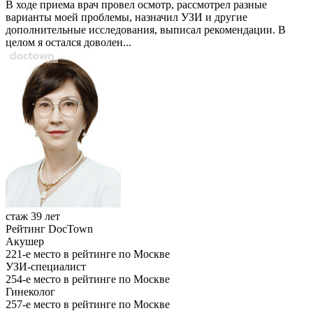
В ходе приема врач провел осмотр, рассмотрел разные
варианты моей проблемы, назначил УЗИ и другие
дополнительные исследования, выписал рекомендации. В
целом я остался доволен...
стаж 39 лет
Рейтинг DocTown
Акушер
221-е место в рейтинге по Москве
УЗИ-специалист
254-е место в рейтинге по Москве
Гинеколог
257-е место в рейтинге по Москве