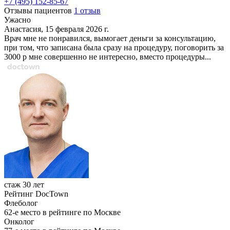
+7 (495) 152-85-67
Отзывы пациентов
1 отзыв
Ужасно
Анастасия, 15 февраля 2026 г.
Врач мне не понравился, вымогает деньги за консультацию,
при том, что записана была сразу на процедуру, поговорить за
3000 р мне совершенно не интересно, вместо процедуры...
стаж 30 лет
Рейтинг DocTown
Флеболог
62-е место в рейтинге по Москве
Онколог