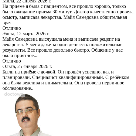
Мила, 22 апреля 2026 г.
На приеме я была с пациентом, все прошло хорошо, только
было ожидание приема 30 минут. Доктор качественно провела
осмотр, выписала лекарства. Майя Самедовна общительная
врач....
Отлично
Эльза, 12 марта 2026 г.
Майя Самедовна выслушала меня и выписала рецепт на
лекарства. У меня даже за один день есть положительные
результаты. Все прошло довольно быстро. Общение у нас
было приятное....
Отлично
Ольга, 25 января 2026 г.
Были на приёме с дочкой. Он прошёл успешно, как и
планировали. Специалист квалифицированный. С ребёнком
она была вежлива и внимательна. Она провела первичное
обследование...