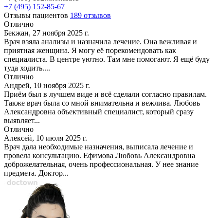
+7 (495) 152-85-67
Отзывы пациентов
189 отзывов
Отлично
Бекжан, 27 ноября 2025 г.
Врач взяла анализы и назначила лечение. Она вежливая и
приятная женщина. Я могу её порекомендовать как
специалиста. В центре уютно. Там мне помогают. Я ещё буду
туда ходить....
Отлично
Андрей, 10 ноября 2025 г.
Приём был в лучшем виде и всё сделали согласно правилам.
Также врач была со мной внимательна и вежлива. Любовь
Александровна объективный специалист, который сразу
выявляет...
Отлично
Алексей, 10 июля 2025 г.
Врач дала необходимые назначения, выписала лечение и
провела консультацию. Ефимова Любовь Александровна
доброжелательная, очень профессиональная. У нее знание
предмета. Доктор...