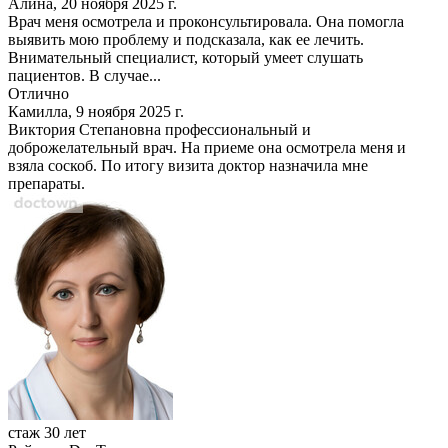
Алина, 20 ноября 2025 г.
Врач меня осмотрела и проконсультировала. Она помогла
выявить мою проблему и подсказала, как ее лечить.
Внимательный специалист, который умеет слушать
пациентов. В случае...
Отлично
Камилла, 9 ноября 2025 г.
Виктория Степановна профессиональный и
доброжелательный врач. На приеме она осмотрела меня и
взяла соскоб. По итогу визита доктор назначила мне
препараты.
стаж 30 лет