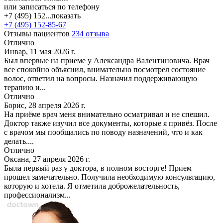
или записаться по телефону
+7 (495) 152...
показать
+7 (495) 152-85-67
Отзывы пациентов
234 отзыва
Отлично
Инвар, 11 мая 2026 г.
Был впервые на приеме у Александра Валентиновича. Врач
все спокойно объяснил, внимательно посмотрел состояние
волос, ответил на вопросы. Назначил поддерживающую
терапию и...
Отлично
Борис, 28 апреля 2026 г.
На приёме врач меня внимательно осматривал и не спешил.
Доктор также изучил все документы, которые я привёз. После
с врачом мы пообщались по поводу назначений, что и как
делать....
Отлично
Оксана, 27 апреля 2026 г.
Была первый раз у доктора, в полном восторге! Прием
прошел замечательно. Получила необходимую консультацию,
которую и хотела. Я отметила доброжелательность,
профессионализм...