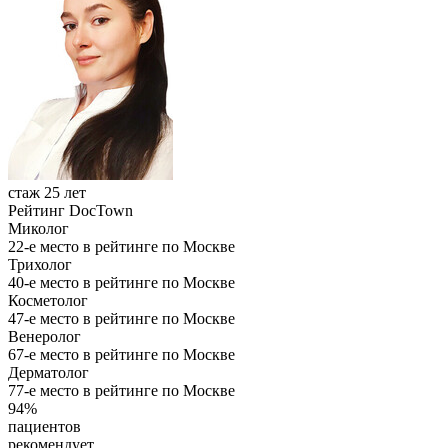
стаж 25 лет
Рейтинг DocTown
Миколог
22-е место в рейтинге по Москве
Трихолог
40-е место в рейтинге по Москве
Косметолог
47-е место в рейтинге по Москве
Венеролог
67-е место в рейтинге по Москве
Дерматолог
77-е место в рейтинге по Москве
94%
пациентов
рекомендует