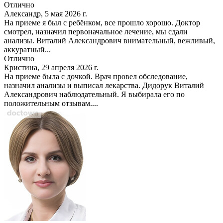
Отлично
Александр, 5 мая 2026 г.
На приеме я был с ребёнком, все прошло хорошо. Доктор
смотрел, назначил первоначальное лечение, мы сдали
анализы. Виталий Александрович внимательный, вежливый,
аккуратный...
Отлично
Кристина, 29 апреля 2026 г.
На приеме была с дочкой. Врач провел обследование,
назначил анализы и выписал лекарства. Дидорук Виталий
Александрович наблюдательный. Я выбирала его по
положительным отзывам....