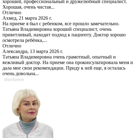
хороший, профессиональный и дружелюбный специалист.
Хорошая, очень чистая...
Отлично
Ахмед, 21 марта 2026 г.
На приеме я был с ребенком, все прошло замечательно.
Татьяна Владимировна хороший специалист, очень
приветливый, находит подход к пациенту. Доктор хорошо
осмотрела ребёнка,...
Отлично
Александра, 13 марта 2026 г.
Татьяна Владимировна очень грамотный, опытный и
вежливый доктор. На приеме она проконсультировала меня и
дала мне свои рекомендации. Приду к ней еще, я осталась
очень довольна...