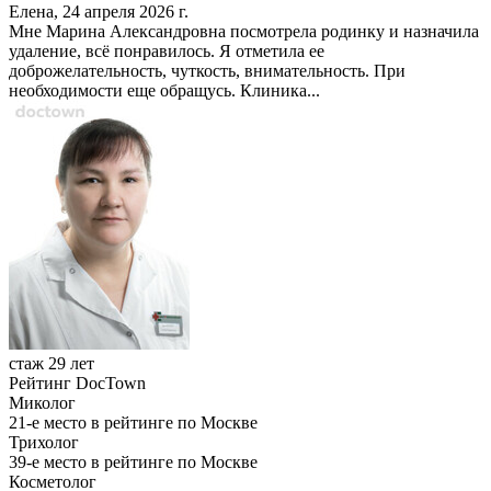
Елена, 24 апреля 2026 г.
Мне Марина Александровна посмотрела родинку и назначила
удаление, всё понравилось. Я отметила ее
доброжелательность, чуткость, внимательность. При
необходимости еще обращусь. Клиника...
стаж 29 лет
Рейтинг DocTown
Миколог
21-е место в рейтинге по Москве
Трихолог
39-е место в рейтинге по Москве
Косметолог