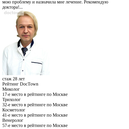
мою проблему и назначила мне лечение. Рекомендую
доктора!...
стаж 28 лет
Рейтинг DocTown
Миколог
17-е место в рейтинге по Москве
Трихолог
32-е место в рейтинге по Москве
Косметолог
41-е место в рейтинге по Москве
Венеролог
57-е место в рейтинге по Москве