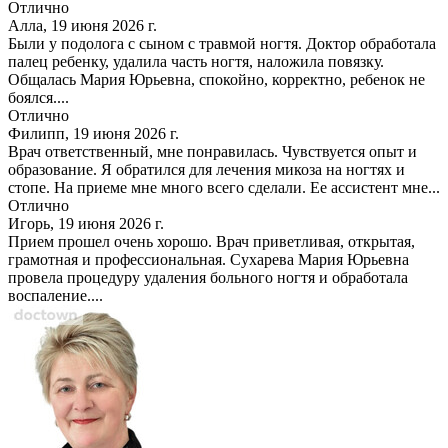
Отлично
Алла, 19 июня 2026 г.
Были у подолога с сыном с травмой ногтя. Доктор обработала
палец ребенку, удалила часть ногтя, наложила повязку.
Общалась Мария Юрьевна, спокойно, корректно, ребенок не
боялся....
Отлично
Филипп, 19 июня 2026 г.
Врач ответственный, мне понравилась. Чувствуется опыт и
образование. Я обратился для лечения микоза на ногтях и
стопе. На приеме мне много всего сделали. Ее ассистент мне...
Отлично
Игорь, 19 июня 2026 г.
Прием прошел очень хорошо. Врач приветливая, открытая,
грамотная и профессиональная. Сухарева Мария Юрьевна
провела процедуру удаления больного ногтя и обработала
воспаление....