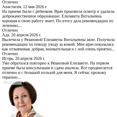
Отлично
Анастасия, 12 мая 2026 г.
На приеме были с ребенком. Врач произвела осмотр и удалила
доброкачественное образование. Елизавета Витальевна
хорошая и свою работу знает. По итогу дала рекомендации по
лечению,...
Отлично
Ада, 20 апреля 2026 г.
Вылечила у Рязановой Елизаветы Витальевны акне. Получила
рекомендации по поводу уходу за кожей. Мне врач показалась
как отзывчивая, добрая, внимательная и с ней очень приятно...
Отлично
Игорь, 20 апреля 2026 г.
Уже обратился повторно к Рязановой Елизавете. На первом
приеме была консультация и сдача анализа. Все продвигается
отлично и с большой пользой для меня. Я сейчас прохожу
терапию...