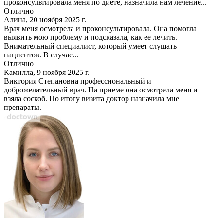
проконсультировала меня по диете, назначила нам лечение...
Отлично
Алина, 20 ноября 2025 г.
Врач меня осмотрела и проконсультировала. Она помогла
выявить мою проблему и подсказала, как ее лечить.
Внимательный специалист, который умеет слушать
пациентов. В случае...
Отлично
Камилла, 9 ноября 2025 г.
Виктория Степановна профессиональный и
доброжелательный врач. На приеме она осмотрела меня и
взяла соскоб. По итогу визита доктор назначила мне
препараты.