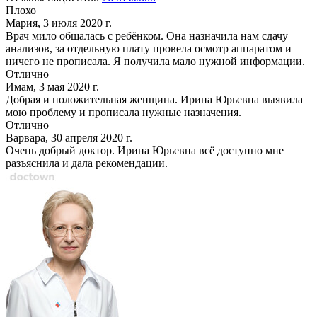
Плохо
Мария, 3 июля 2020 г.
Врач мило общалась с ребёнком. Она назначила нам сдачу
анализов, за отдельную плату провела осмотр аппаратом и
ничего не прописала. Я получила мало нужной информации.
Отлично
Имам, 3 мая 2020 г.
Добрая и положительная женщина. Ирина Юрьевна выявила
мою проблему и прописала нужные назначения.
Отлично
Варвара, 30 апреля 2020 г.
Очень добрый доктор. Ирина Юрьевна всё доступно мне
разъяснила и дала рекомендации.