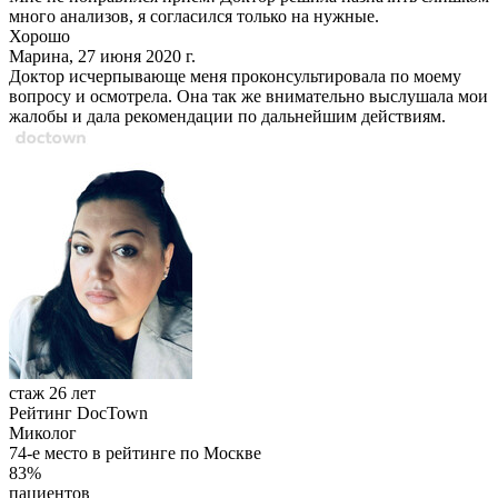
много анализов, я согласился только на нужные.
Хорошо
Марина, 27 июня 2020 г.
Доктор исчерпывающе меня проконсультировала по моему
вопросу и осмотрела. Она так же внимательно выслушала мои
жалобы и дала рекомендации по дальнейшим действиям.
стаж 26 лет
Рейтинг DocTown
Миколог
74-е место в рейтинге по Москве
83%
пациентов