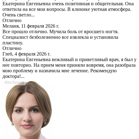
Екатерина Евгеньевна очень позитивная и общительная. Она
ответила на все мои вопросы. В клинике уютная атмосфера.
Очень светло...
Отлично
Меланя, 11 февраля 2026 г.
Все прошло отлично. Мучила боль от вросшего ногтя.
Специалист безболезненно все извлекла и установила
пластину.
Отлично
Глеб, 4 февраля 2026 г.
Екатерина Евгеньевна вежливый и приветливый врач, я был у
нее повторно. На прием меня приняли вовремя, она разобрала
мою проблему и назначила мне лечение. Рекомендую
доктора!...