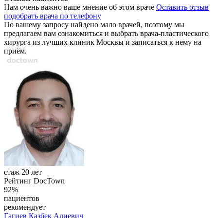
Нам очень важно ваше мнение об этом враче
Оставить отзыв
подобрать врача по телефону
По вашему запросу найдено мало врачей, поэтому мы
предлагаем вам ознакомиться и выбрать врача-пластического
хирурга из лучших клиник Москвы и записаться к нему на
приём.
стаж 20 лет
Рейтинг DocTown
92%
пациентов
рекомендует
Гагиев
Казбек Алиевич