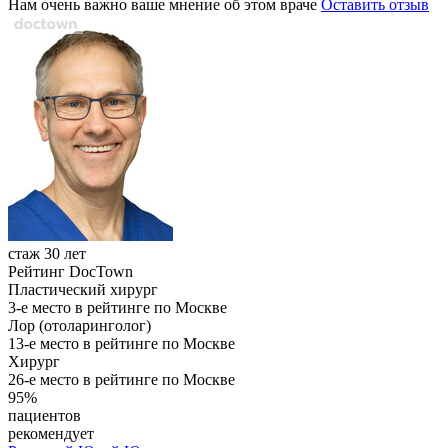
Нам очень важно ваше мнение об этом враче
Оставить отзыв
стаж 30 лет
Рейтинг DocTown
Пластический хирург
3-е место в рейтинге по Москве
Лор (отоларинголог)
13-е место в рейтинге по Москве
Хирург
26-е место в рейтинге по Москве
95%
пациентов
рекомендует