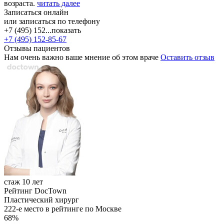
возраста.
читать далее
Записаться онлайн
или записаться по телефону
+7 (495) 152...
показать
+7 (495) 152-85-67
Отзывы пациентов
Нам очень важно ваше мнение об этом враче
Оставить отзыв
стаж 10 лет
Рейтинг DocTown
Пластический хирург
222-е место в рейтинге по Москве
68%