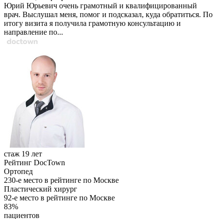
Юрий Юрьевич очень грамотный и квалифицированный
врач. Выслушал меня, помог и подсказал, куда обратиться. По
итогу визита я получила грамотную консультацию и
направление по...
стаж 19 лет
Рейтинг DocTown
Ортопед
230-е место в рейтинге по Москве
Пластический хирург
92-е место в рейтинге по Москве
83%
пациентов