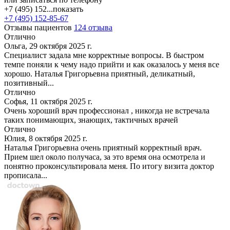
+7 (495) 152...
показать
+7 (495) 152-85-67
Отзывы пациентов
124 отзыва
Отлично
Ольга, 29 октября 2025 г.
Специалист задала мне корректные вопросы. В быстром
темпе поняли к чему надо прийти и как оказалось у меня все
хорошо. Наталья Григорьевна приятный, деликатный,
позитивный...
Отлично
Софья, 11 октября 2025 г.
Очень хороший врач профессионал , никогда не встречала
таких понимающих, знающих, тактичных врачей
Отлично
Юлия, 8 октября 2025 г.
Наталья Григорьевна очень приятный корректный врач.
Прием шел около получаса, за это время она осмотрела и
понятно проконсультировала меня. По итогу визита доктор
прописала...