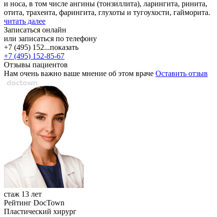
и носа, в том числе ангины (тонзиллита), ларингита, ринита,
отита, трахеита, фарингита, глухоты и тугоухости, гайморита.
читать далее
Записаться онлайн
или записаться по телефону
+7 (495) 152...
показать
+7 (495) 152-85-67
Отзывы пациентов
Нам очень важно ваше мнение об этом враче
Оставить отзыв
стаж 13 лет
Рейтинг DocTown
Пластический хирург