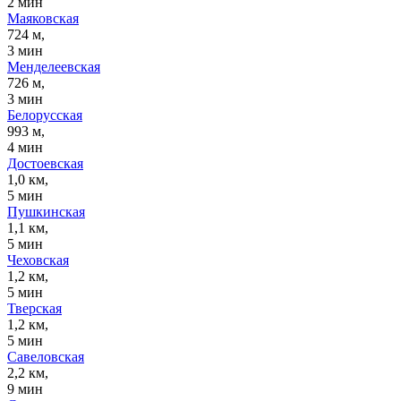
2 мин
Маяковская
724 м,
3 мин
Менделеевская
726 м,
3 мин
Белорусская
993 м,
4 мин
Достоевская
1,0 км,
5 мин
Пушкинская
1,1 км,
5 мин
Чеховская
1,2 км,
5 мин
Тверская
1,2 км,
5 мин
Савеловская
2,2 км,
9 мин