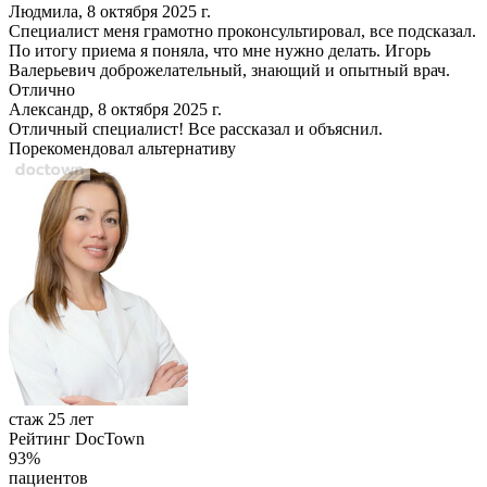
Людмила, 8 октября 2025 г.
Специалист меня грамотно проконсультировал, все подсказал.
По итогу приема я поняла, что мне нужно делать. Игорь
Валерьевич доброжелательный, знающий и опытный врач.
Отлично
Александр, 8 октября 2025 г.
Отличный специалист! Все рассказал и объяснил.
Порекомендовал альтернативу
стаж 25 лет
Рейтинг DocTown
93%
пациентов