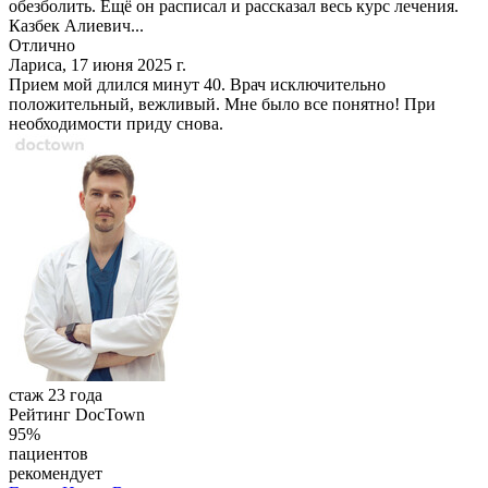
обезболить. Ещё он расписал и рассказал весь курс лечения.
Казбек Алиевич...
Отлично
Лариса, 17 июня 2025 г.
Прием мой длился минут 40. Врач исключительно
положительный, вежливый. Мне было все понятно! При
необходимости приду снова.
стаж 23 года
Рейтинг DocTown
95%
пациентов
рекомендует