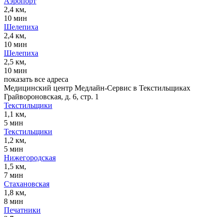
Аэропорт
2,4 км,
10 мин
Шелепиха
2,4 км,
10 мин
Шелепиха
2,5 км,
10 мин
показать все адреса
Медицинский центр Медлайн-Сервис в Текстильщиках
Грайвороновская, д. 6, стр. 1
Текстильщики
1,1 км,
5 мин
Текстильщики
1,2 км,
5 мин
Нижегородская
1,5 км,
7 мин
Стахановская
1,8 км,
8 мин
Печатники