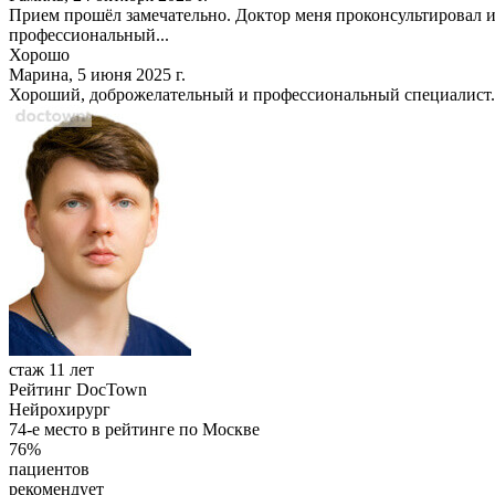
Прием прошёл замечательно. Доктор меня проконсультировал 
профессиональный...
Хорошо
Марина, 5 июня 2025 г.
Хороший, доброжелательный и профессиональный специалист. 
стаж 11 лет
Рейтинг DocTown
Нейрохирург
74-е место в рейтинге по Москве
76%
пациентов
рекомендует