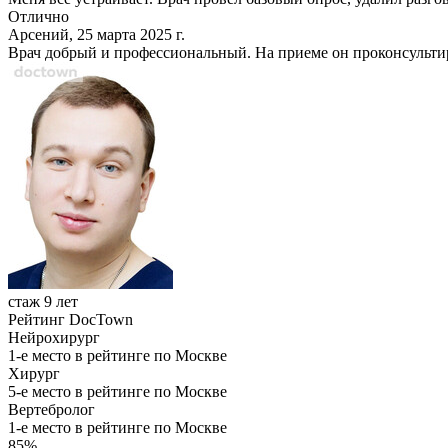
Отлично
Арсений, 25 марта 2025 г.
Врач добрый и профессиональный. На приеме он проконсультир
стаж 9 лет
Рейтинг DocTown
Нейрохирург
1-е место в рейтинге по Москве
Хирург
5-е место в рейтинге по Москве
Вертебролог
1-е место в рейтинге по Москве
85%