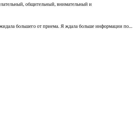
желательный, общительный, внимательный и
жидала большего от приема. Я ждала больше информации по...