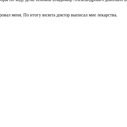
овал меня. По итогу визита доктор выписал мне лекарства.