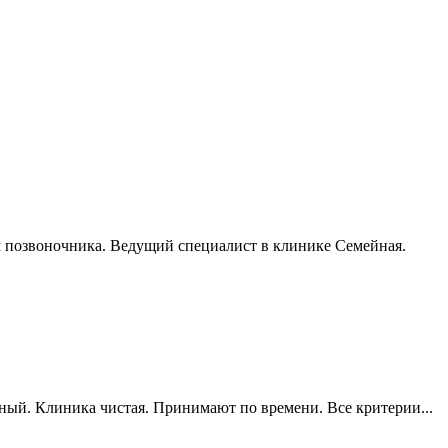
м позвоночника. Ведущий специалист в клинике Семейная.
ный. Клиника чистая. Принимают по времени. Все критерии...