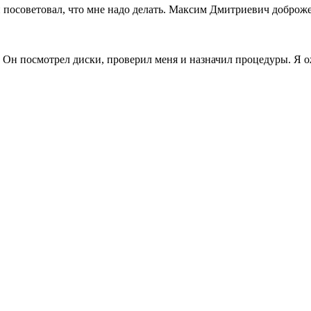
и посоветовал, что мне надо делать. Максим Дмитриевич добро
Он посмотрел диски, проверил меня и назначил процедуры. Я о