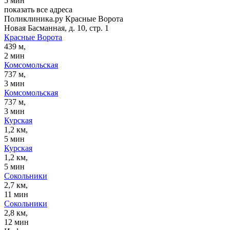
5 мин
показать все адреса
Поликлиника.ру Красные Ворота
Новая Басманная, д. 10, стр. 1
Красные Ворота
439 м,
2 мин
Комсомольская
737 м,
3 мин
Комсомольская
737 м,
3 мин
Курская
1,2 км,
5 мин
Курская
1,2 км,
5 мин
Сокольники
2,7 км,
11 мин
Сокольники
2,8 км,
12 мин