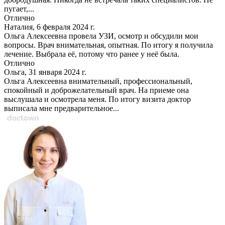
пугает,...
Отлично
Наталия, 6 февраля 2024 г.
Ольга Алексеевна провела УЗИ, осмотр и обсудили мои
вопросы. Врач внимательная, опытная. По итогу я получила
лечение. Выбрала её, потому что ранее у неё была.
Отлично
Ольга, 31 января 2024 г.
Ольга Алексеевна внимательный, профессиональный,
спокойный и доброжелательный врач. На приеме она
выслушала и осмотрела меня. По итогу визита доктор
выписала мне предварительное...