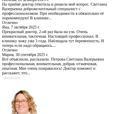
На приёме доктор ответила и решила мой вопрос. Светлана
Валерьевна доброжелательный специалист с
профессионализмом. При необходимости я обязательно её
порекомендую! В клинике...
Отлично
Яна, 7 октября 2025 г.
Прекрасный доктор, 2-ой раз была на узи. Очень
внимательная, тактичная. Настоящий профессионал. В
клинику хожу уже 3 года. Наблюдала тут беременность. И
теперь если надо обращаюсь....
Отлично
Мария, 30 сентября 2025 г.
Всё объяснили, рассказали. Петрова Светлана Валерьевна
профессиональная, внимательная, добрая, отзывчивая,
опытная. Мне очень понравилось! Доктор поможет и
расскажет, что...