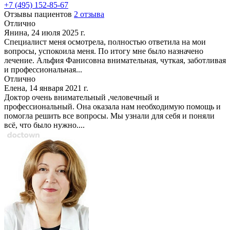
+7 (495) 152-85-67
Отзывы пациентов
2 отзыва
Отлично
Янина, 24 июля 2025 г.
Специалист меня осмотрела, полностью ответила на мои
вопросы, успокоила меня. По итогу мне было назначено
лечение. Альфия Фанисовна внимательная, чуткая, заботливая
и профессиональная...
Отлично
Елена, 14 января 2021 г.
Доктор очень внимательный ,человечный и
профессиональный. Она оказала нам необходимую помощь и
помогла решить все вопросы. Мы узнали для себя и поняли
всё, что было нужно....