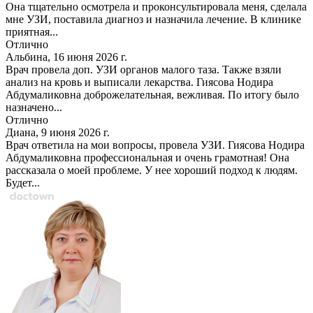
Она тщательно осмотрела и проконсультировала меня, сделала
мне УЗИ, поставила диагноз и назначила лечение. В клинике
приятная...
Отлично
Альбина, 16 июня 2026 г.
Врач провела доп. УЗИ органов малого таза. Также взяли
анализ на кровь и выписали лекарства. Гиясова Нодира
Абдумаликовна доброжелательная, вежливая. По итогу было
назначено...
Отлично
Диана, 9 июня 2026 г.
Врач ответила на мои вопросы, провела УЗИ. Гиясова Нодира
Абдумаликовна профессиональная и очень грамотная! Она
рассказала о моей проблеме. У нее хороший подход к людям.
Будет...