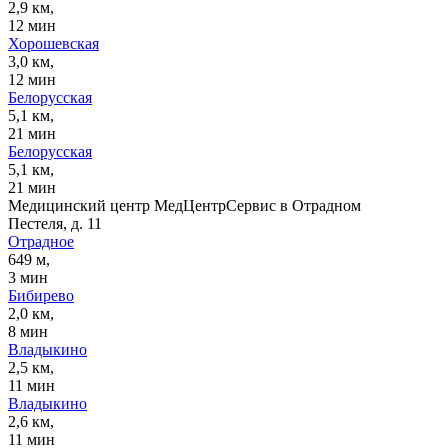
2,9 км,
12 мин
Хорошевская
3,0 км,
12 мин
Белорусская
5,1 км,
21 мин
Белорусская
5,1 км,
21 мин
Медицинский центр МедЦентрСервис в Отрадном
Пестеля, д. 11
Отрадное
649 м,
3 мин
Бибирево
2,0 км,
8 мин
Владыкино
2,5 км,
11 мин
Владыкино
2,6 км,
11 мин