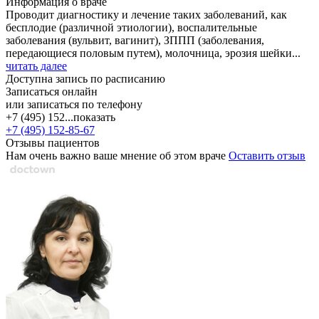
Информация о враче
Проводит диагностику и лечение таких заболеваний, как
бесплодие (различной этиологии), воспалительные
заболевания (вульвит, вагинит), ЗППП (заболевания,
передающиеся половым путем), молочница, эрозия шейки...
читать далее
Доступна запись по расписанию
Записаться онлайн
или записаться по телефону
+7 (495) 152...
показать
+7 (495) 152-85-67
Отзывы пациентов
Нам очень важно ваше мнение об этом враче
Оставить отзыв