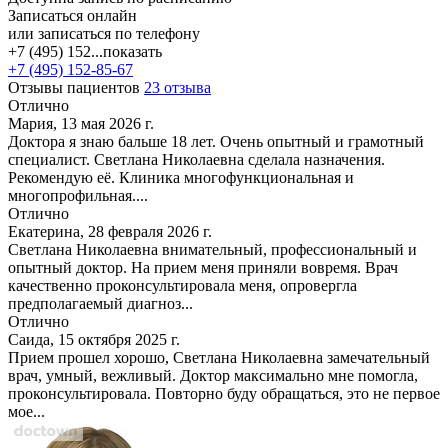
Записаться онлайн
или записаться по телефону
+7 (495) 152...
показать
+7 (495) 152-85-67
Отзывы пациентов
23 отзыва
Отлично
Мария, 13 мая 2026 г.
Доктора я знаю бальше 18 лет. Очень опытный и грамотный
специалист. Светлана Николаевна сделала назначения.
Рекомендую её. Клиника многофункциональная и
многопрофильная....
Отлично
Екатерина, 28 февраля 2026 г.
Светлана Николаевна внимательный, профессиональный и
опытный доктор. На прием меня приняли вовремя. Врач
качественно проконсультировала меня, опровергла
предполагаемый диагноз...
Отлично
Саида, 15 октября 2025 г.
Прием прошел хорошо, Светлана Николаевна замечательный
врач, умный, вежливый. Доктор максимально мне помогла,
проконсультировала. Повторно буду обращаться, это не первое
мое...