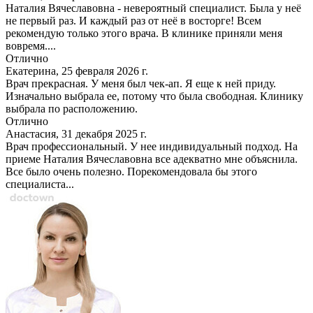
Наталия Вячеславовна - невероятный специалист. Была у неё
не первый раз. И каждый раз от неё в восторге! Всем
рекомендую только этого врача. В клинике приняли меня
вовремя....
Отлично
Екатерина, 25 февраля 2026 г.
Врач прекрасная. У меня был чек-ап. Я еще к ней приду.
Изначально выбрала ее, потому что была свободная. Клинику
выбрала по расположению.
Отлично
Анастасия, 31 декабря 2025 г.
Врач профессиональный. У нее индивидуальный подход. На
приеме Наталия Вячеславовна все адекватно мне объяснила.
Все было очень полезно. Порекомендовала бы этого
специалиста...