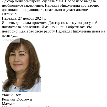
Доктор меня осмотрела, сделала УЗИ. После чего выдала
необходимое заключение. Надежда Николаевна достаточно
досконально опрашивает, тщательно изучает анамнез.
Отлично
Надежда, 27 ноября 2024 г.
Я очень довольна приемом. Доктор по моему вопросу всё
посмотрела, объяснила. Именно к ней я обратилась бы
повторно. Как врач свою работу Надежда Николаевна знает на
десятку,...
стаж 29 лет
Рейтинг DocTown
Маммолог