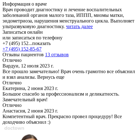
Информация о враче
Врач проводит диагностику и лечение воспалительных
заболеваний органов малого таза, ИППП, миомы матки,
эндометриоза, нарушения менструального цикла. Выполняет
ультразвуковую диагностику.
читать далее
Записаться онлайн
или записаться по телефону
+7 (495) 152...
показать
+7 (495) 152-85-67
Отзывы пациентов
13 отзывов
Отлично
Вардуи, 12 июля 2023 г.
Все прошло замечательно! Врач очень грамотно все объяснил
и взял анализы. Вернусь еще
Отлично
Екатерина, 2 июня 2023 г.
Большое спасибо за профессионализм и деликатность.
Замечательный врач!
Отлично
Анастасия, 2 июня 2023 г.
Компетентный врач. Прекрасно провел процедуру! Все
доходчиво объяснил :)