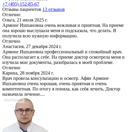
+7 (495) 152-85-67
Отзывы пациентов
13 отзывов
Отлично
Ольга, 21 июля 2025 г.
Армине Ишхановна очень вежливая и приятная. На приеме
она хорошо выслушала меня и подсказала, что делать. Я
получила всю нужную информацию.
Отлично
Анастасия, 27 декабря 2024 г.
Армине Ишхановна профессиональный и спокойный врач.
Она располагает к себе. На приеме доктор осмотрела меня и
изучила мои документы, разобралась в моей проблеме.
Отлично
Карина, 28 ноября 2024 г.
Врач провела консультацию и осмотр. Афян Армине
Ишхановна очень хорошая, очень приятная и очень
компетентная. По итогу я поняла, как себя лечить. Доктор
назначила лечение....