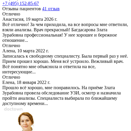
+7 (495) 152-85-67
Отзывы пациентов
41 отзыв
Отлично
Анастасия, 19 марта 2026 г.
Всё отлично! За чем приходила, на все вопросы мне ответили,
взяли анализы. Врач прекрасный! Багдасарова Злата
Зурабовна профессиональная! У нее хорошее и бережное
отношение...
Отлично
Алена, 10 марта 2022 г.
Записалась к свободному специалисту. Была первый раз у неё.
Прием прошел хорошо. Меня всё устроило. Вежливый врач.
Всё понятно мне объяснила и ответила на все,
интересующие...
Отлично
Елена, 18 января 2022 г.
Прошло всё хорошо, мне понравилось. На приёме Злата
Зурабовна провела обследование УЗИ, осмотр и назначила
пройти анализы. Специалиста выбирала по ближайшему
доступному времени...