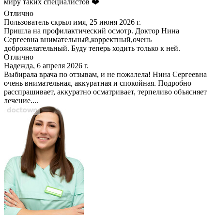
миру таких специалистов ❤️
Отлично
Пользователь скрыл имя, 25 июня 2026 г.
Пришла на профилактический осмотр. Доктор Нина
Сергеевна внимательный,корректный,очень
доброжелательный. Буду теперь ходить только к ней.
Отлично
Надежда, 6 апреля 2026 г.
Выбирала врача по отзывам, и не пожалела! Нина Сергеевна
очень внимательная, аккуратная и спокойная. Подробно
расспрашивает, аккуратно осматривает, терпеливо объясняет
лечение....