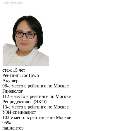
стаж 15 лет
Рейтинг DocTown
Акушер
96-е место в рейтинге по Москве
Гинеколог
112-е место в рейтинге по Москве
Репродуктолог (ЭКО)
13-е место в рейтинге по Москве
УЗИ-специалист
103-е место в рейтинге по Москве
95%
пациентов