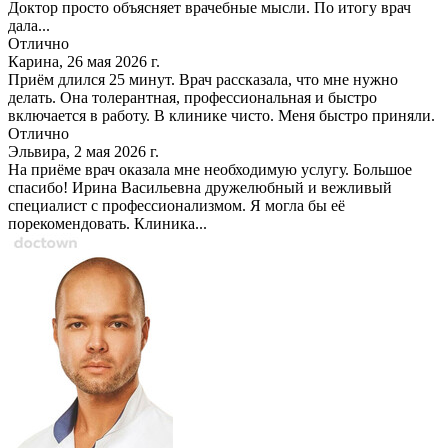
Доктор просто объясняет врачебные мысли. По итогу врач
дала...
Отлично
Карина, 26 мая 2026 г.
Приём длился 25 минут. Врач рассказала, что мне нужно
делать. Она толерантная, профессиональная и быстро
включается в работу. В клинике чисто. Меня быстро приняли.
Отлично
Эльвира, 2 мая 2026 г.
На приёме врач оказала мне необходимую услугу. Большое
спасибо! Ирина Васильевна дружелюбный и вежливый
специалист с профессионализмом. Я могла бы её
порекомендовать. Клиника...