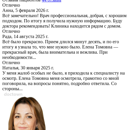
Отлично
Анна, 5 февраля 2026 г.
Всё замечательно! Врач профессиональная, добрая, с хорошим
подходом. По итогу я получила нужную информацию. Буду
доктора рекомендовать! Клиника находится рядом с домом.
Отлично
Рада, 14 августа 2025 г.
Всё было прекрасно. Прием длился минут десять, и по его
итогу я узнала то, что мне нужно было. Елена Томовна —
прекрасный врач, была внимательна и вежлива. При
необходимости...
Отлично
Наталья, 30 января 2025 г.
У меня жалоб особых не было, я приходила к специалисту на
осмотр. Елена Томовна меня осмотрела, грамотно со мной
поговорила, на вопросы понятно, подробно ответила. Со
стороны...