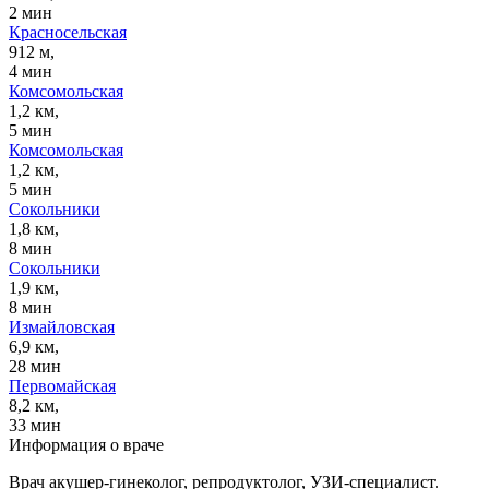
2 мин
Красносельская
912 м,
4 мин
Комсомольская
1,2 км,
5 мин
Комсомольская
1,2 км,
5 мин
Сокольники
1,8 км,
8 мин
Сокольники
1,9 км,
8 мин
Измайловская
6,9 км,
28 мин
Первомайская
8,2 км,
33 мин
Информация о враче
Врач акушер-гинеколог, репродуктолог, УЗИ-специалист.