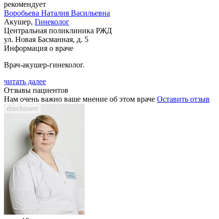
рекомендует
Воробьева
Наталия Васильевна
Акушер,
Гинеколог
Центральная поликлиника РЖД
ул. Новая Басманная, д. 5
Информация о враче
Врач-акушер-гинеколог.
читать далее
Отзывы пациентов
Нам очень важно ваше мнение об этом враче
Оставить отзыв