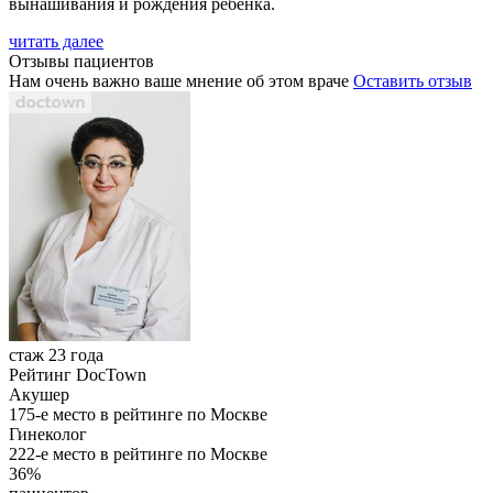
вынашивания и рождения ребенка.
читать далее
Отзывы пациентов
Нам очень важно ваше мнение об этом враче
Оставить отзыв
стаж 23 года
Рейтинг DocTown
Акушер
175-е место в рейтинге по Москве
Гинеколог
222-е место в рейтинге по Москве
36%