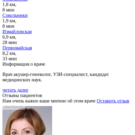
1,8 км,
8 мин
Сокольники
1,9 км,
8 мин
Измайловская
6,9 км,
28 мин
Первомайская
8,2 км,
33 мин
Информация о враче
Врач акушер-гинеколог, УЗИ-специалист, кандидат
медицинских наук.
читать далее
Отзывы пациентов
Нам очень важно ваше мнение об этом враче
Оставить отзыв