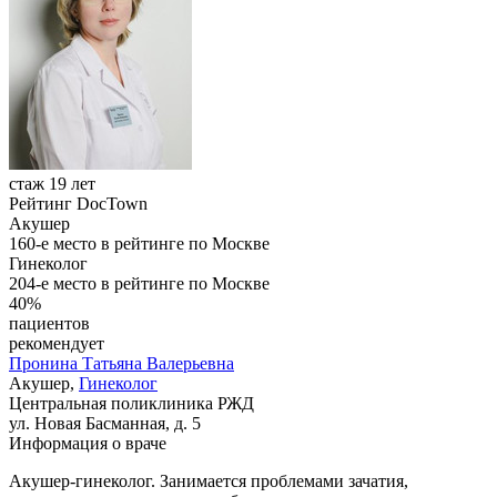
стаж 19 лет
Рейтинг DocTown
Акушер
160-е место в рейтинге по Москве
Гинеколог
204-е место в рейтинге по Москве
40%
пациентов
рекомендует
Пронина
Татьяна Валерьевна
Акушер,
Гинеколог
Центральная поликлиника РЖД
ул. Новая Басманная, д. 5
Информация о враче
Акушер-гинеколог. Занимается проблемами зачатия,