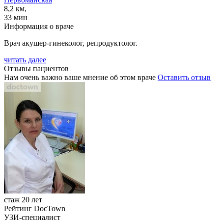
8,2 км,
33 мин
Информация о враче
Врач акушер-гинеколог, репродуктолог.
читать далее
Отзывы пациентов
Нам очень важно ваше мнение об этом враче
Оставить отзыв
стаж 20 лет
Рейтинг DocTown
УЗИ-специалист