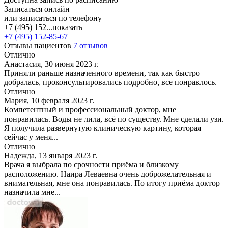
Записаться онлайн
или записаться по телефону
+7 (495) 152...
показать
+7 (495) 152-85-67
Отзывы пациентов
7 отзывов
Отлично
Анастасия, 30 июня 2023 г.
Приняли раньше назначенного времени, так как быстро
добралась, проконсультировались подробно, все понравлось.
Отлично
Мария, 10 февраля 2023 г.
Компетентный и профессиональный доктор, мне
понравилась. Воды не лила, всё по существу. Мне сделали узи.
Я получила развернутую клиническую картину, которая
сейчас у меня...
Отлично
Надежда, 13 января 2023 г.
Врача я выбрала по срочности приёма и близкому
расположению. Наира Леваевна очень доброжелательная и
внимательная, мне она понравилась. По итогу приёма доктор
назначила мне...