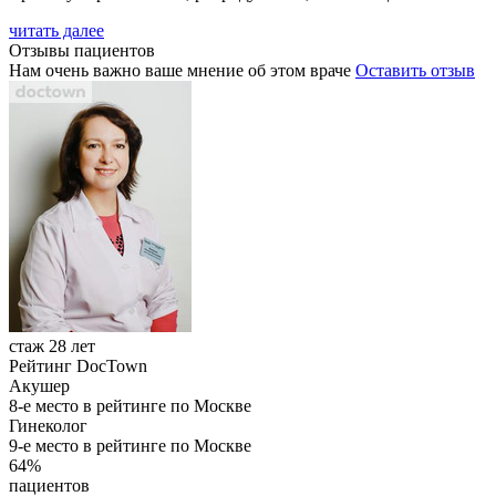
читать далее
Отзывы пациентов
Нам очень важно ваше мнение об этом враче
Оставить отзыв
стаж 28 лет
Рейтинг DocTown
Акушер
8-е место в рейтинге по Москве
Гинеколог
9-е место в рейтинге по Москве
64%
пациентов