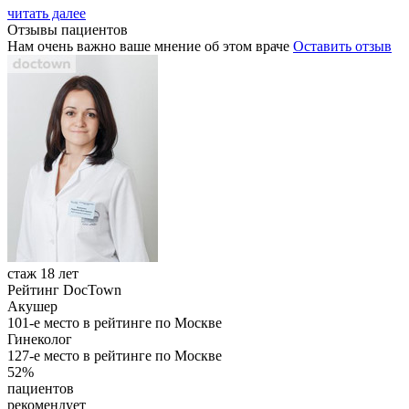
читать далее
Отзывы пациентов
Нам очень важно ваше мнение об этом враче
Оставить отзыв
стаж 18 лет
Рейтинг DocTown
Акушер
101-е место в рейтинге по Москве
Гинеколог
127-е место в рейтинге по Москве
52%
пациентов
рекомендует