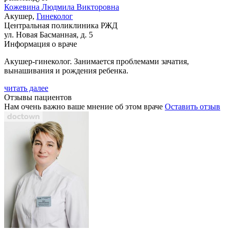
Кожевина
Людмила Викторовна
Акушер,
Гинеколог
Центральная поликлиника РЖД
ул. Новая Басманная, д. 5
Информация о враче
Акушер-гинеколог. Занимается проблемами зачатия,
вынашивания и рождения ребенка.
читать далее
Отзывы пациентов
Нам очень важно ваше мнение об этом враче
Оставить отзыв