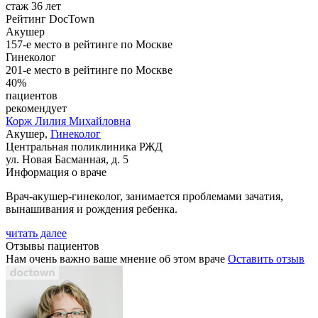
стаж 36 лет
Рейтинг DocTown
Акушер
157-е место в рейтинге по Москве
Гинеколог
201-е место в рейтинге по Москве
40%
пациентов
рекомендует
Корж
Лилия Михайловна
Акушер,
Гинеколог
Центральная поликлиника РЖД
ул. Новая Басманная, д. 5
Информация о враче
Врач-акушер-гинеколог, занимается проблемами зачатия,
вынашивания и рождения ребенка.
читать далее
Отзывы пациентов
Нам очень важно ваше мнение об этом враче
Оставить отзыв