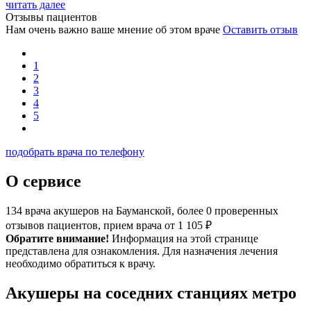
читать далее
Отзывы пациентов
Нам очень важно ваше мнение об этом враче
Оставить отзыв
1
2
3
4
5
подобрать врача по телефону
О сервисе
134 врача акушеров на Бауманской, более 0 проверенных
отзывов пациентов, прием врача от 1 105 ₽
Обратите внимание!
Информация на этой странице
представлена для ознакомления. Для назначения лечения
необходимо обратиться к врачу.
Акушеры на соседних станциях метро