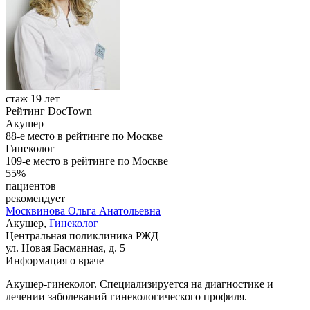
стаж 19 лет
Рейтинг DocTown
Акушер
88-е место в рейтинге по Москве
Гинеколог
109-е место в рейтинге по Москве
55%
пациентов
рекомендует
Москвинова
Ольга Анатольевна
Акушер,
Гинеколог
Центральная поликлиника РЖД
ул. Новая Басманная, д. 5
Информация о враче
Акушер-гинеколог. Специализируется на диагностике и
лечении заболеваний гинекологического профиля.