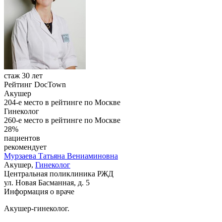
стаж 30 лет
Рейтинг DocTown
Акушер
204-е место в рейтинге по Москве
Гинеколог
260-е место в рейтинге по Москве
28%
пациентов
рекомендует
Мурзаева
Татьяна Вениаминовна
Акушер,
Гинеколог
Центральная поликлиника РЖД
ул. Новая Басманная, д. 5
Информация о враче
Акушер-гинеколог.