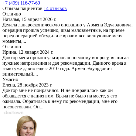
+7 (499) 116-77-69
Отзывы пациентов
14 отзывов
Отлично
Наталья, 15 апреля 2026 г.
Делала лапароскопическую операцию у Армена Эдуардовича,
операция прошла успешно, швы малозаметные, на приеме
перед операцией обсудили с врачом все волнующие меня
моменты,...
Отлично
Ирина, 12 января 2024 г.
Доктор меня проконсультировал по моему вопросу, выписал
нужные направления и дал рекомендации. Данного врача я
знаю уже давно еще с 2010 года. Армен Эдуардович
внимательный,...
Ужасно
Елена, 28 ноября 2023 г.
Доктор мне не понравился. И не понравилось как он
обращается с пациентом. Врача не было на месте, я его
ожидала. Обратилась к нему по рекомендации, мне его
посоветовали. Он...