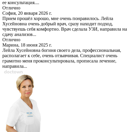
ее консультация....
Отлично
София, 20 января 2026 г.
Прием прошёл хорошо, мне очень понравилось. Лейла
Хусейновна очень добрый врач, сразу находит подход,
чувствуешь себя комфортно. Врач сделала УЗИ, направила на
сдачу анализов...
Отлично
Марина, 18 июня 2025 г.
Лейла Хусейновна богиня своего дела, профессиональная,
располагает к себе, очень отзывчивая. Специалист очень
грамотно меня проконсультировала, прописала лечение,
направила...