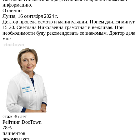
информацию.
Отлично
Луиза, 16 сентября 2024 г.
Доктор провела осмотр и манипуляции. Прием длился минут
15-20. Светлана Николаевна грамотная и вежливая. При
необходимости буду рекомендовать ее знакомым. Доктор дала
мне...
стаж 36 лет
Рейтинг DocTown
78%
пациентов
рекомендует