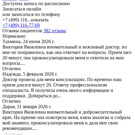
Доступна запись по расписанию
Записаться онлайн
или записаться по телефону
+7 (499) 116...
показать
+7 (499) 116-77-69
Отзывы пациентов
382 отзыва
Нормально
Тахмина, 24 июня 2026 г.
Виктория Яковлевна внимательный и вежливый доктор, но
мне не понравилось, как она отвечает на вопросы. Прием шел
20 минут, она проконсультировала меня и ответила на мои
вопросы....
Отлично
Надежда, 5 февраля 2026 г.
Доктор провела для меня консультацию. По времени наш
прием длился минут 20. Отмечу профессионализм
специалиста. Я получила очень много информации и
поддержки. Добираться до...
Отлично
Дарья, 31 января 2026 г.
Виктория Яковлевна внимательный и доброжелательный
врач. На приеме она осмотрела меня, взяла анализы и собрала
мой анамнез, проконсультировала меня и дала мне свои
рекомендации....