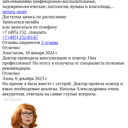
заболеваниями (инфекционно-воспалительные,
эндокринологические, патология, вульвы и влагалища,...
читать далее
Доступна запись по расписанию
Записаться онлайн
или записаться по телефону
+7 (495) 152...
показать
+7 (495) 152-85-67
Отзывы пациентов
2 отзыва
Отлично
Анастасия, 16 января 2024 г.
Доктор проводила консультацию и осмотр. Она
профессионал! По итогу я получила от специалиста полезные
рекомендации.
Отлично
Анна, 6 декабря 2023 г.
На приеме я была вместе с сестрой. Доктор провела осмотр и
взяла необходимые анализы. Наталья Александровна очень
аккуратная, отвечала на самые глупые вопросы.