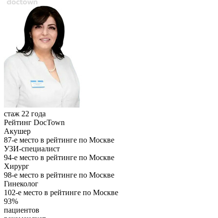
стаж 22 года
Рейтинг DocTown
Акушер
87-е место в рейтинге по Москве
УЗИ-специалист
94-е место в рейтинге по Москве
Хирург
98-е место в рейтинге по Москве
Гинеколог
102-е место в рейтинге по Москве
93%
пациентов