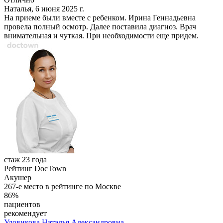
Наталья, 6 июня 2025 г.
На приеме были вместе с ребенком. Ирина Геннадьевна
провела полный осмотр. Далее поставила диагноз. Врач
внимательная и чуткая. При необходимости еще придем.
стаж 23 года
Рейтинг DocTown
Акушер
267-е место в рейтинге по Москве
86%
пациентов
рекомендует
Удовикова
Наталья Александровна