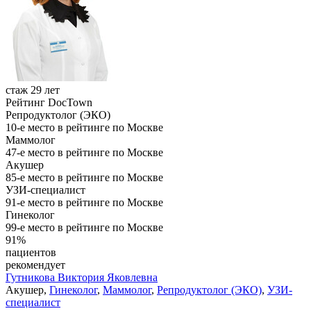
стаж 29 лет
Рейтинг DocTown
Репродуктолог (ЭКО)
10-е место в рейтинге по Москве
Маммолог
47-е место в рейтинге по Москве
Акушер
85-е место в рейтинге по Москве
УЗИ-специалист
91-е место в рейтинге по Москве
Гинеколог
99-е место в рейтинге по Москве
91%
пациентов
рекомендует
Гутникова
Виктория Яковлевна
Акушер,
Гинеколог
,
Маммолог
,
Репродуктолог (ЭКО)
,
УЗИ-
специалист