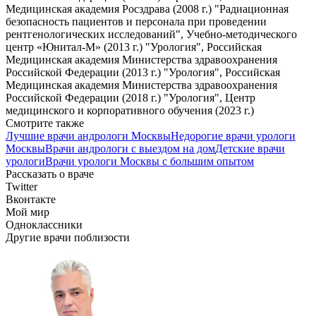
Медицинская академия Росздрава (2008 г.) "Радиационная
безопасность пациентов и персонала при проведении
рентгенологических исследований", Учебно-методического
центр «Юнитал-М» (2013 г.) "Урология", Российская
Медицинская академия Министерства здравоохранения
Российской Федерации (2013 г.) "Урология", Российская
Медицинская академия Министерства здравоохранения
Российской Федерации (2018 г.) "Урология", Центр
медицинского и корпоративного обучения (2023 г.)
Смотрите также
Лучшие врачи андрологи Москвы
Недорогие врачи урологи
Москвы
Врачи андрологи с выездом на дом
Детские врачи
урологи
Врачи урологи Москвы с большим опытом
Рассказать о враче
Twitter
Вконтакте
Мой мир
Одноклассники
Другие врачи поблизости