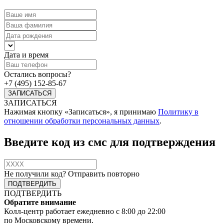
Дата и время
Остались вопросы?
+7 (495) 152-85-67
ЗАПИСАТЬСЯ
Нажимая кнопку «Записаться», я принимаю
Политику в
отношении обработки персональных данных
.
Введите код из смс для подтверждения
Не получили код?
Отправить повторно
ПОДТВЕРДИТЬ
Обратите внимание
Колл-центр работает ежедневно с 8:00 до 22:00
по Московскому времени.