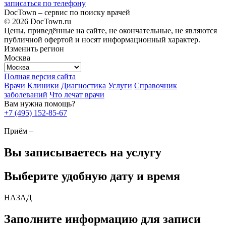
записаться по телефону
DocTown – сервис по поиску врачей
© 2026 DocTown.ru
Цены, приведённые на сайте, не окончательные, не являются
публичной офертой и носят информационный характер.
Изменить регион
Москва
Полная версия сайта
Врачи
Клиники
Диагностика
Услуги
Справочник
заболеваний
Что лечат врачи
Вам нужна помощь?
+7 (495) 152-85-67
Приём –
Вы записываетесь на услугу
Выберите удобную дату и время
НАЗАД
Заполните информацию для записи