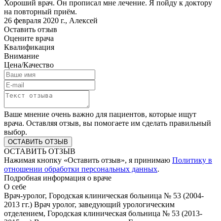
Хороший врач. Он прописал мне лечение. Я пойду к доктору
на повторный приём.
26 февраля 2020 г.
,
Алексей
Оставить отзыв
Оцените врача
Квалификация
Внимание
Цена/Качество
Ваше мнение очень важно для пациентов, которые ищут
врача. Оставляя отзыв, вы помогаете им сделать правильный
выбор.
ОСТАВИТЬ ОТЗЫВ
Нажимая кнопку «Оставить отзыв», я принимаю
Политику в
отношении обработки персональных данных
.
Подробная информация о враче
О себе
Врач-уролог, Городская клиническая больница № 53 (2004-
2013 гг.) Врач уролог, заведующий урологическим
отделением, Городская клиническая больница № 53 (2013-