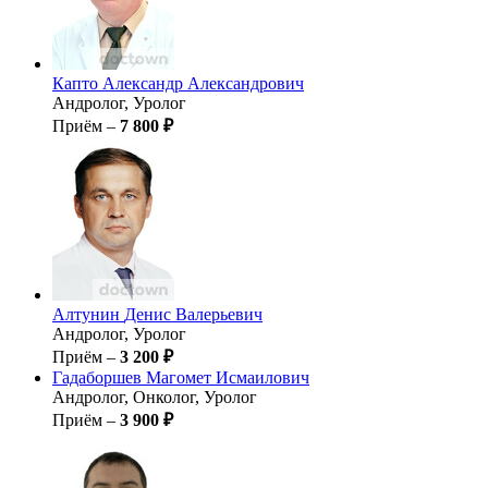
Капто
Александр Александрович
Андролог, Уролог
Приём –
7 800 ₽
Алтунин
Денис Валерьевич
Андролог, Уролог
Приём –
3 200 ₽
Гадаборшев
Магомет Исмаилович
Андролог, Онколог, Уролог
Приём –
3 900 ₽