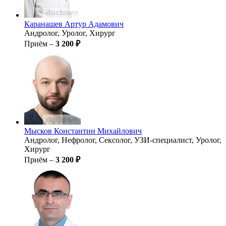
Каранашев
Артур Адамович
Андролог, Уролог, Хирург
Приём –
3 200 ₽
Мысков
Константин Михайлович
Андролог, Нефролог, Сексолог, УЗИ-специалист, Уролог,
Хирург
Приём –
3 200 ₽