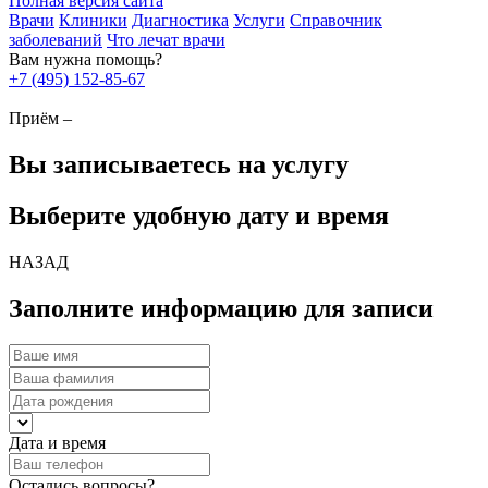
Полная версия сайта
Врачи
Клиники
Диагностика
Услуги
Справочник
заболеваний
Что лечат врачи
Вам нужна помощь?
+7 (495) 152-85-67
Приём –
Вы записываетесь на услугу
Выберите удобную дату и время
НАЗАД
Заполните информацию для записи
Дата и время
Остались вопросы?