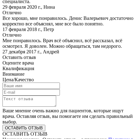
специалиста.
29 февраля 2020 г.
,
Нина
Отлично
Все хорошо, мне понравилось. Денис Валерьевич достаточно
корректно все объяснял, мне все было понятно.
17 февраля 2018 г.
,
Петр
Отлично
Мне понравилось. Врач всё объяснил, всё рассказал, всё
осмотрел. Я доволен. Можно обращаться, там недорого.
27 декабря 2017 г.
,
Андрей
Оставить отзыв
Оцените врача
Квалификация
Внимание
Цена/Качество
Ваше мнение очень важно для пациентов, которые ищут
врача. Оставляя отзыв, вы помогаете им сделать правильный
выбор.
ОСТАВИТЬ ОТЗЫВ