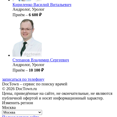
Кириленко
Василий Витальевич
Андролог, Уролог
Приём –
6 600 ₽
Степанов
Владимир Сергеевич
Андролог, Уролог
Приём –
10 100 ₽
записаться по телефону
DocTown – сервис по поиску врачей
© 2026 DocTown.ru
Цены, приведённые на сайте, не окончательные, не являются
публичной офертой и носят информационный характер.
Изменить регион
Москва