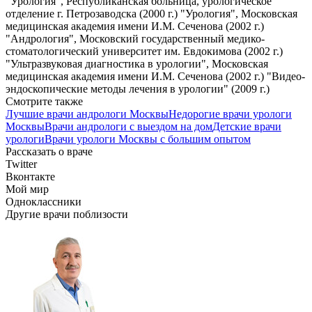
"Урология", Республиканская больница, урологическое
отделение г. Петрозаводска (2000 г.) "Урология", Московская
медицинская академия имени И.М. Сеченова (2002 г.)
"Андрология", Московский государственный медико-
стоматологический университет им. Евдокимова (2002 г.)
"Ультразвуковая диагностика в урологии", Московская
медицинская академия имени И.М. Сеченова (2002 г.) "Видео-
эндоскопические методы лечения в урологии" (2009 г.)
Смотрите также
Лучшие врачи андрологи Москвы
Недорогие врачи урологи
Москвы
Врачи андрологи с выездом на дом
Детские врачи
урологи
Врачи урологи Москвы с большим опытом
Рассказать о враче
Twitter
Вконтакте
Мой мир
Одноклассники
Другие врачи поблизости