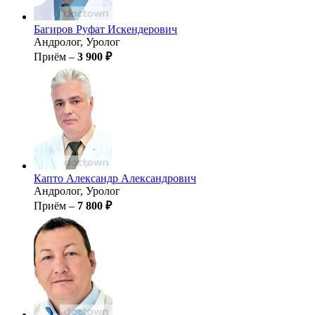
Багиров
Руфат Искендерович
Андролог, Уролог
Приём –
3 900 ₽
Капто
Александр Александрович
Андролог, Уролог
Приём –
7 800 ₽