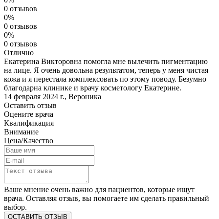
0 отзывов
0%
0 отзывов
0%
0 отзывов
Отлично
Екатерина Викторовна помогла мне вылечить пигментацию
на лице. Я очень довольна результатом, теперь у меня чистая
кожа и я перестала комплексовать по этому поводу. Безумно
благодарна клинике и врачу косметологу Екатерине.
14 февраля 2024 г.
,
Вероника
Оставить отзыв
Оцените врача
Квалификация
Внимание
Цена/Качество
Ваше мнение очень важно для пациентов, которые ищут
врача. Оставляя отзыв, вы помогаете им сделать правильный
выбор.