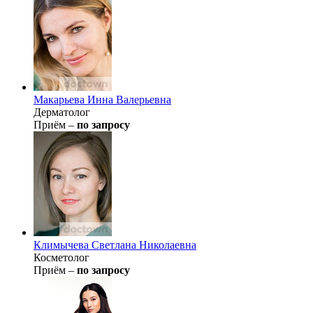
Макарьева
Инна Валерьевна
Дерматолог
Приём –
по запросу
Климычева
Светлана Николаевна
Косметолог
Приём –
по запросу