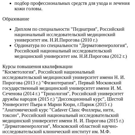
подбор профессиональных средств для ухода и лечения
кожи головы.
Образование
Диплом по специальности "Педиатрия", Российский
национальный исследовательский медицинский
университет им. Н.И.Пирогова (2010 г.)
Ординатура по специальности "Дерматовенерология",
Российский национальный исследовательский
медицинский университет им. Н.И.Пирогова (2012 г.)
Курсы повышения квалификации
"Косметология", Российский национальный
исследовательский медицинский университет имени Н. И.
Пирогова (2013 г.) "Физиотерапия", Первый Московский
государственный медицинский университет имени И. М.
Сеченова (2014 г.) "Трихология", Российский университет
дружбы народов (2015 г.) "Диссекционный курс", Шестой
Университет Пьера и Марии Кюри, г.Париж (2015 г.)
"Анатомический курс "Cadaver Class: Филлеры, нити,
токсин", Российский национальный исследовательский
медицинский университет имени Н. И. Пирогова (2015 г.)
"Дерматовенерология", Московский областной научно-
исследовательский клинический институт им. М.Ф.