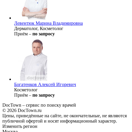
Левентюк
Марина Владимировна
Дерматолог, Косметолог
Приём –
по запросу
Богатенков
Алексей Игоревич
Косметолог
Приём –
по запросу
DocTown – сервис по поиску врачей
© 2026 DocTown.ru
Цены, приведённые на сайте, не окончательные, не являются
публичной офертой и носят информационный характер.
Изменить регион
Москва