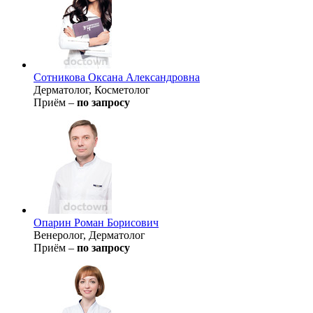
Сотникова
Оксана Александровна
Дерматолог, Косметолог
Приём –
по запросу
Опарин
Роман Борисович
Венеролог, Дерматолог
Приём –
по запросу