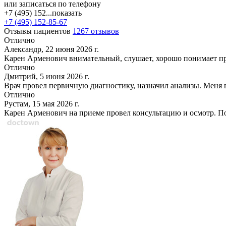
или записаться по телефону
+7 (495) 152...
показать
+7 (495) 152-85-67
Отзывы пациентов
1267 отзывов
Отлично
Александр, 22 июня 2026 г.
Карен Арменович внимательный, слушает, хорошо понимает проб
Отлично
Дмитрий, 5 июня 2026 г.
Врач провел первичную диагностику, назначил анализы. Меня 
Отлично
Рустам, 15 мая 2026 г.
Карен Арменович на приеме провел консультацию и осмотр. По