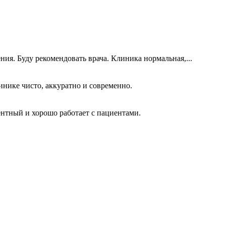
ия. Буду рекомендовать врача. Клиника нормальная,...
нике чисто, аккуратно и современно.
ентный и хорошо работает с пациентами.