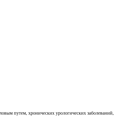
оловым путем, хронических урологических заболеваний,