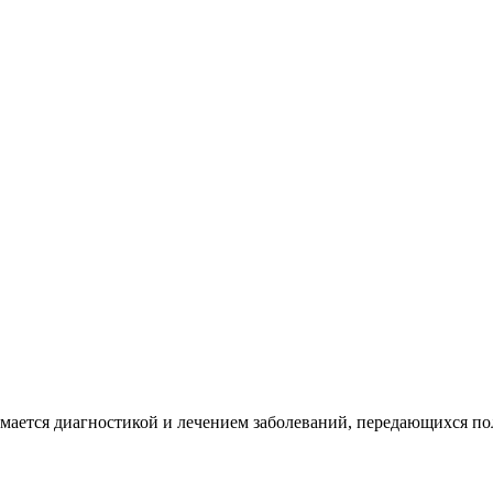
нимается диагностикой и лечением заболеваний, передающихся п