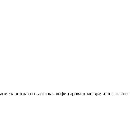
ование клиники и высококвалифицированные врачи позволяют