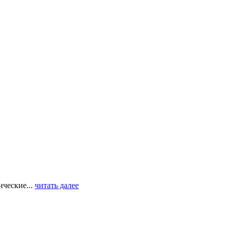
ческие...
читать далее