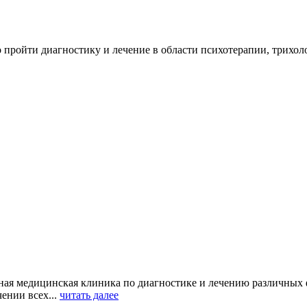
пройти диагностику и лечение в области психотерапии, трихоло
ая медицинская клиника по диагностике и лечению различных ф
ении всех...
читать далее