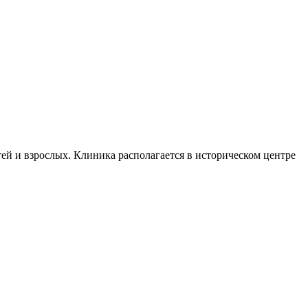
ей и взрослых. Клиника располагается в историческом центре