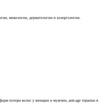
гии, микологии, дерматологии и аллергологии.
орм потери волос у женщин и мужчин, anti-age терапии в