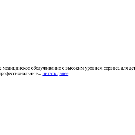
 медицинское обслуживание с высоким уровнем сервиса для дет
профессиональные...
читать далее