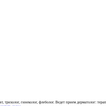
 трихолог, гинеколог, флеболог. Ведет прием дерматолог: тера