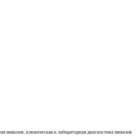
пия микозов, клиническая и лабораторная диагностика микозов