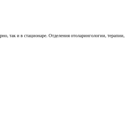
о, так и в стационаре. Отделения отоларингологии, терапии,