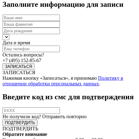
Заполните информацию для записи
Дата и время
Остались вопросы?
+7 (495) 152-85-67
ЗАПИСАТЬСЯ
Нажимая кнопку «Записаться», я принимаю
Политику в
отношении обработки персональных данных
.
Введите код из смс для подтверждения
Не получили код?
Отправить повторно
ПОДТВЕРДИТЬ
Обратите внимание