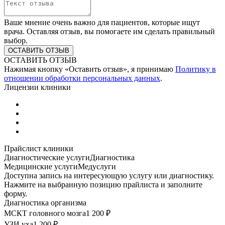
Ваше мнение очень важно для пациентов, которые ищут
врача. Оставляя отзыв, вы помогаете им сделать правильный
выбор.
ОСТАВИТЬ ОТЗЫВ
Нажимая кнопку «Оставить отзыв», я принимаю
Политику в
отношении обработки персональных данных
.
Лицензии клиники
Прайслист клиники
Диагностические услуги
Диагностика
Медицинские услуги
Медуслуги
Доступна запись на интересующую услугу или диагностику.
Нажмите на выбранную позицию прайлиста и заполните
форму.
Диагностика организма
МСКТ головного мозга
1 200 ₽
УЗИ уха
1 200 ₽