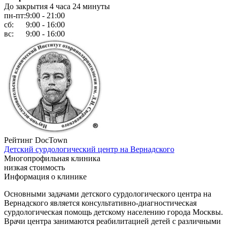
До закрытия 4 часа 24 минуты
пн-пт:
9:00 - 21:00
сб:
9:00 - 16:00
вс:
9:00 - 16:00
Рейтинг DocTown
Детский сурдологический центр на Вернадского
Многопрофильная клиника
низкая стоимость
Информация о клинике
Основными задачами детского сурдологического центра на
Вернадского является консультативно-диагностическая
сурдологическая помощь детскому населению города Москвы.
Врачи центра занимаются реабилитацией детей с различными