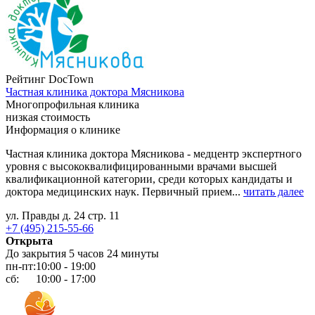
Рейтинг DocTown
Частная клиника доктора Мясникова
Многопрофильная клиника
низкая стоимость
Информация о клинике
Частная клиника доктора Мясникова - медцентр экспертного
уровня с высококвалифицированными врачами высшей
квалификационной категории, среди которых кандидаты и
доктора медицинских наук.
Первичный прием...
читать далее
ул. Правды д. 24 стр. 11
+7 (495) 215-55-66
Открыта
До закрытия 5 часов 24 минуты
пн-пт:
10:00 - 19:00
сб:
10:00 - 17:00