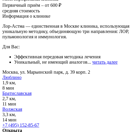
Первичный приём –
от 600 ₽
средняя стоимость
Информация о клинике
Лор-Астма — единственная в Москве клиника, использующая
уникальную методику, объединяющую три направления: ЛОР,
пульмонология и иммунология.
Для Вас:
Эффективная передовая методика лечения
Уникальный, не имеющий аналогов...
читать далее
Москва, ул. Марьинский парк, д. 39 корп. 2
Люблино
1,9 км,
8 мин
Братиславская
2,7 км,
11 мин
Волжская
3,3 км,
14 мин
+7 (495) 152-85-67
Открыта