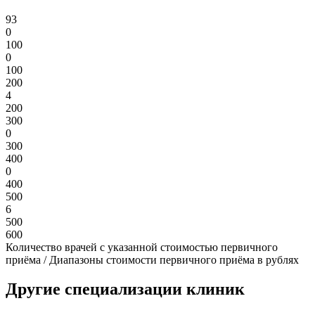
93
0
100
0
100
200
4
200
300
0
300
400
0
400
500
6
500
600
Количество врачей с указанной стоимостью первичного
приёма / Диапазоны стоимости первичного приёма в рублях
Другие специализации клиник