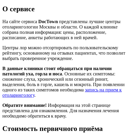
О сервисе
На сайте сервиса
DocTown
представлены лучшие центры
отоларингологии Москвы и области. О каждой клинике
собрана полная информация: цены, расположение,
расписание, анкеты работающих в ней врачей.
Центры лор можно отсортировать по пользовательскому
рейтингу, основанному на отзывах пациентах, что позволит
выбрать проверенное учреждение.
В данные клиники стоит обращаться при наличии
патологий уха, горла и носа
. Основные их симптомы:
снижение слуха, хронический или сезонный ринит,
выделения, боль в горле, кашель и мокрота. При появлении
одного из таких симптомов необходима
запись на прием к
отоларингологу
.
Обратите внимание!
Информация на этой странице
представлена для ознакомления. Для назначения лечения
необходимо обратиться к врачу.
Стоимость первичного приёма