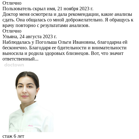
Отлично
Пользователь скрыл имя, 21 ноября 2023 г.
Доктор меня осмотрела и дала рекомендации, какие анализы
сдать. Она общалась со мной доброжелательно. Я обращусь к
врачу повторно с результатами анализов.
Отлично
Ульяна, 24 августа 2023 г.
Наблюдалась у Погольша Ольги Ивановны, благодарна ей
бесконечно. Благодаря ее бдительности и внимательности
выносила и родила здоровых близнецов. Вот, что значит
ответственный...
стаж 6 лет