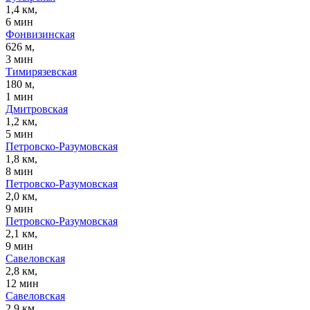
1,4 км,
6 мин
Фонвизинская
626 м,
3 мин
Тимирязевская
180 м,
1 мин
Дмитровская
1,2 км,
5 мин
Петровско-Разумовская
1,8 км,
8 мин
Петровско-Разумовская
2,0 км,
9 мин
Петровско-Разумовская
2,1 км,
9 мин
Савеловская
2,8 км,
12 мин
Савеловская
2,9 км,