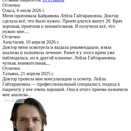
Отлично
Ольга, 6 июля 2026 г.
Меня принимала Байрамова Лейла Гайтарановна. Доктор
сделала всё, что было нужно. Прием длился минут 20. Врач
хорошая, приятная и внимательная. Я получила всё, что
нужно мне....
Отлично
Анастасия, 10 апреля 2026 г.
Доктор меня осмотрела и выдала рекомендации, взяла
анализы и назначила лечение. Ранее я у этого врача уже
наблюдалась, но в другой клинике. Лейла Гайтарановна
чуткая, внимательная,...
Отлично
Татьяна, 21 апреля 2025 г.
Доктор провела мне консультацию и осмотр. Лейла
Гайтарановна — профессиональный специалист, подход к
пациенту у нее очень хороший. Она в итоге приема назначила
мне анализы...