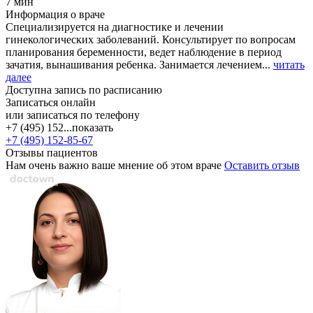
7 мин
Информация о враче
Специализируется на диагностике и лечении
гинекологических заболеваний. Консультирует по вопросам
планирования беременности, ведет наблюдение в период
зачатия, вынашивания ребенка. Занимается лечением...
читать
далее
Доступна запись по расписанию
Записаться онлайн
или записаться по телефону
+7 (495) 152...
показать
+7 (495) 152-85-67
Отзывы пациентов
Нам очень важно ваше мнение об этом враче
Оставить отзыв