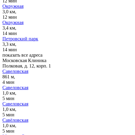
12 мин
Окружная
3,0 км,
12 мин
Окружная
3,4 км,
14 мин
Петровский парк
3,3 км,
14 мин
показать все адреса
Московская Клиника
Полковая, д. 12, корп. 1
Савеловская
861 м,
4 мин
Савеловская
1,0 км,
5 мин
Савеловская
1,0 км,
5 мин
Савёловская
1,0 км,
5 мин