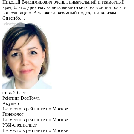
Николай Владимирович очень внимательный и грамотный
врач, благодарна ему за детальные ответы на мои вопросы и
консультацию. А также за разумный подход к анализам.
Спасибо....
стаж 29 лет
Рейтинг DocTown
Акушер
1-е место в рейтинге по Москве
Гинеколог
1-е место в рейтинге по Москве
УЗИ-специалист
1-е место в рейтинге по Москве