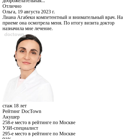
доброжелательная...
Отлично
Ольга, 19 августа 2023 г.
Лиана Агабеки компетентный и внимательный врач. На
приеме она осмотрела меня. По итогу визита доктор
назначила мне лечение.
стаж 18 лет
Рейтинг DocTown
Акушер
258-е место в рейтинге по Москве
УЗИ-специалист
295-е место в рейтинге по Москве