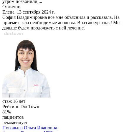
утром позвонили,...
Отлично
Елена, 13 сентября 2024 г.
София Владимировна все мне объяснила и рассказала. На
приеме взяла необходимые анализы. Врач аккуратная! Мы
дальше будем продолжать с ней лечение.
стаж 16 лет
Рейтинг DocTown
81%
пациентов
рекомендует
Погольша
Ольга Ивановна