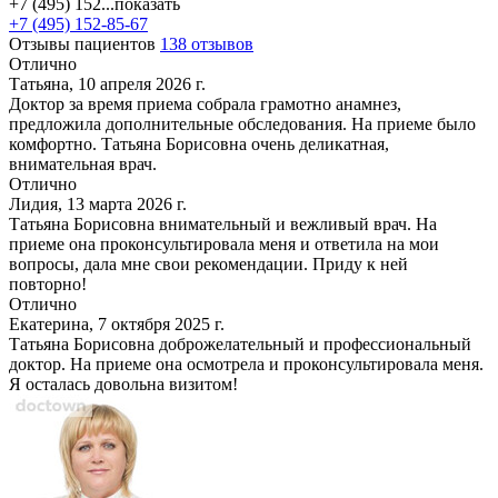
+7 (495) 152...
показать
+7 (495) 152-85-67
Отзывы пациентов
138 отзывов
Отлично
Татьяна, 10 апреля 2026 г.
Доктор за время приема собрала грамотно анамнез,
предложила дополнительные обследования. На приеме было
комфортно. Татьяна Борисовна очень деликатная,
внимательная врач.
Отлично
Лидия, 13 марта 2026 г.
Татьяна Борисовна внимательный и вежливый врач. На
приеме она проконсультировала меня и ответила на мои
вопросы, дала мне свои рекомендации. Приду к ней
повторно!
Отлично
Екатерина, 7 октября 2025 г.
Татьяна Борисовна доброжелательный и профессиональный
доктор. На приеме она осмотрела и проконсультировала меня.
Я осталась довольна визитом!