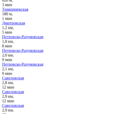
626 м,
3 мин
Тимирязевская
180 м,
1 мин
Дмитровская
1,2 км,
5 мин
Петровско-Разумовская
1,8 км,
8 мин
Петровско-Разумовская
2,0 км,
9 мин
Петровско-Разумовская
2,1 км,
9 мин
Савеловская
2,8 км,
12 мин
Савеловская
2,9 км,
12 мин
Савеловская
2,9 км,