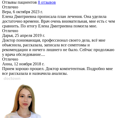
Отзывы пациентов
8 отзывов
Отлично
Вера, 6 октября 2023 г.
Елена Дмитриевна прописала план лечения. Она уделила
достаточно времени. Врач очень внимательная, мне есть с чем
сравнить. По итогу Елена Дмитриевна помогла мне.
Отлично
Дарья, 25 апреля 2019 г.
Доктор понимающая, профессионал своего дела, всё мне
объяснила, рассказала, записала все симптомы и
рекомендации и ничего лишнего не было. Сейчас продолжаю
у врача обследование....
Отлично
Анна, 12 ноября 2018 г.
Прием хорошо прошел. Доктор компетентная. Подробно мне
все рассказала и назначила анализы.