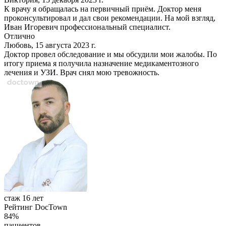
К врачу я обращалась на первичный приём. Доктор меня
проконсультировал и дал свои рекомендации. На мой взгляд,
Иван Игоревич профессиональный специалист.
Отлично
Любовь, 15 августа 2023 г.
Доктор провел обследование и мы обсудили мои жалобы. По
итогу приема я получила назначение медикаментозного
лечения и УЗИ. Врач снял мою тревожность.
стаж 16 лет
Рейтинг DocTown
84%
пациентов