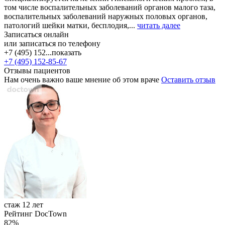
том числе воспалительных заболеваний органов малого таза,
воспалительных заболеваний наружных половых органов,
патологий шейки матки, бесплодия,...
читать далее
Записаться онлайн
или записаться по телефону
+7 (495) 152...
показать
+7 (495) 152-85-67
Отзывы пациентов
Нам очень важно ваше мнение об этом враче
Оставить отзыв
стаж 12 лет
Рейтинг DocTown
82%