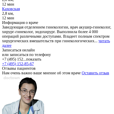
12 мин
Каховская
2,8 км,
12 мин
Информация о враче
Заведующая отделением гинекологии, врач акушер-гинеколог,
хирург-гинеколог, эндохирург. Выполнила более 4 000
операций различными доступами. Владеет полным спектром
хирургических вмешательств при гинекологических...
читать
далее
Записаться онлайн
или записаться по телефону
+7 (495) 152...
показать
+7 (495) 152-85-67
Отзывы пациентов
Нам очень важно ваше мнение об этом враче
Оставить отзыв