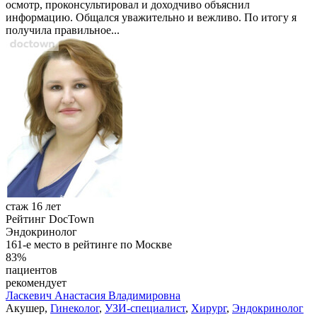
осмотр, проконсультировал и доходчиво объяснил
информацию. Общался уважительно и вежливо. По итогу я
получила правильное...
стаж 16 лет
Рейтинг DocTown
Эндокринолог
161-е место в рейтинге по Москве
83%
пациентов
рекомендует
Ласкевич
Анастасия Владимировна
Акушер,
Гинеколог
,
УЗИ-специалист
,
Хирург
,
Эндокринолог