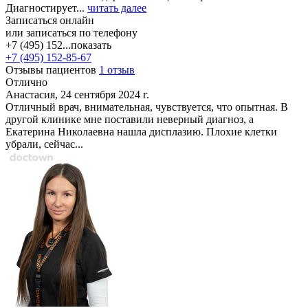
Диагностирует...
читать далее
Записаться онлайн
или записаться по телефону
+7 (495) 152...
показать
+7 (495) 152-85-67
Отзывы пациентов
1 отзыв
Отлично
Анастасия, 24 сентября 2024 г.
Отличный врач, внимательная, чувствуется, что опытная. В
другой клинике мне поставили неверный диагноз, а
Екатерина Николаевна нашла дисплазию. Плохие клетки
убрали, сейчас...