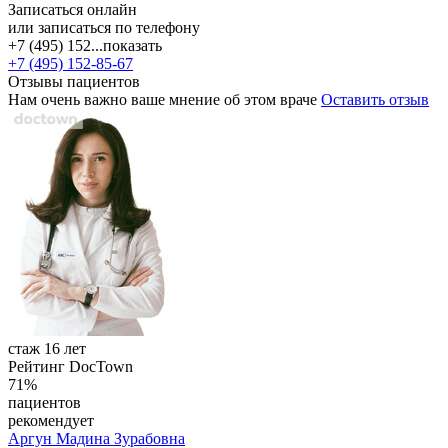
Записаться онлайн
или записаться по телефону
+7 (495) 152...
показать
+7 (495) 152-85-67
Отзывы пациентов
Нам очень важно ваше мнение об этом враче
Оставить отзыв
стаж 16 лет
Рейтинг DocTown
71%
пациентов
рекомендует
Аргун
Мадина Зурабовна