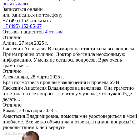
читать далее
Записаться онлайн
или записаться по телефону
+7 (495) 152...
показать
+7 (495) 152-85-67
Отзывы пациентов
4 отзыва
Отлично
Алина, 27 мая 2025 г.
Ласкевич Анастасия Владимировна ответила на все вопросы.
Прием прошел отлично. Доктор объяснила необходимую
информацию. У меня не осталось вопросов. Врач очень
грамотная....
Отлично
Александра, 28 марта 2025 г.
Врач посмотрела прошлые заключения и провела УЗИ.
Ласкевич Анастасия Владимировна вежливая. Она грамотно
ответила на все вопросы. По итогу я узнала, что нужно будет
делать...
Отлично
Римма, 29 октября 2023 г.
Анастасия Владимировна, помогла мне удостовериться в моей
проблеме. Все четко объяснила и ответила на мои вопросы! С
удовольствием к ней вернусь.