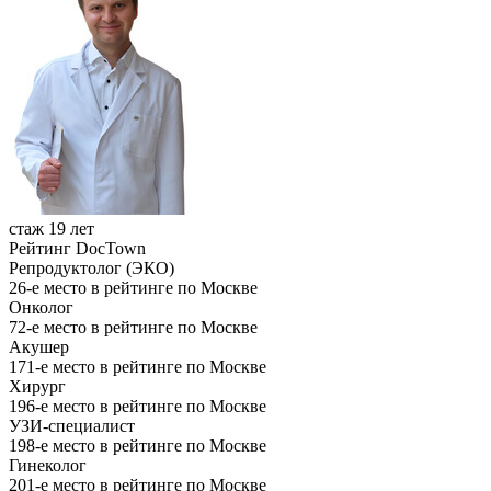
стаж 19 лет
Рейтинг DocTown
Репродуктолог (ЭКО)
26-е место в рейтинге по Москве
Онколог
72-е место в рейтинге по Москве
Акушер
171-е место в рейтинге по Москве
Хирург
196-е место в рейтинге по Москве
УЗИ-специалист
198-е место в рейтинге по Москве
Гинеколог
201-е место в рейтинге по Москве