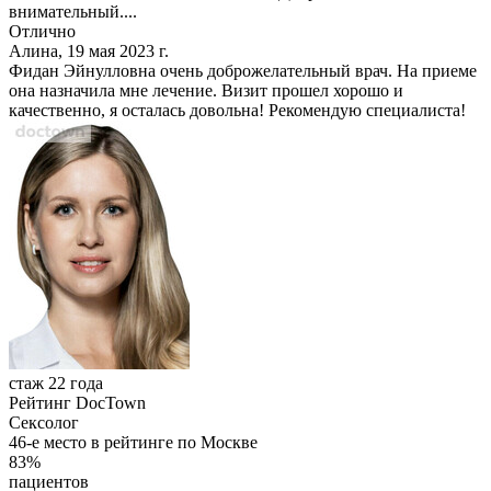
внимательный....
Отлично
Алина, 19 мая 2023 г.
Фидан Эйнулловна очень доброжелательный врач. На приеме
она назначила мне лечение. Визит прошел хорошо и
качественно, я осталась довольна! Рекомендую специалиста!
стаж 22 года
Рейтинг DocTown
Сексолог
46-е место в рейтинге по Москве
83%
пациентов