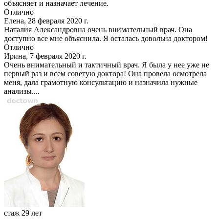
объясняет и назначает лечение.
Отлично
Елена, 28 февраля 2020 г.
Наталия Александровна очень внимательный врач. Она
доступно все мне объяснила. Я осталась довольна доктором!
Отлично
Ирина, 7 февраля 2020 г.
Очень внимательный и тактичный врач. Я была у нее уже не
первый раз и всем советую доктора! Она провела осмотрела
меня, дала грамотную консультацию и назначила нужные
анализы....
стаж 29 лет