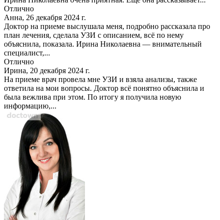
Отлично
Анна, 26 декабря 2024 г.
Доктор на приеме выслушала меня, подробно рассказала про
план лечения, сделала УЗИ с описанием, всё по нему
объяснила, показала. Ирина Николаевна — внимательный
специалист,...
Отлично
Ирина, 20 декабря 2024 г.
На приеме врач провела мне УЗИ и взяла анализы, также
ответила на мои вопросы. Доктор всё понятно объяснила и
была вежлива при этом. По итогу я получила новую
информацию,...