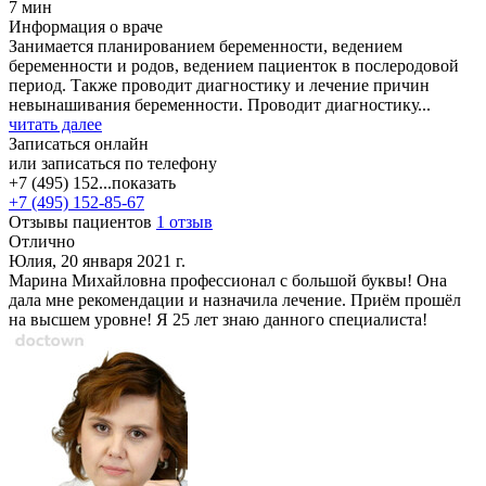
7 мин
Информация о враче
Занимается планированием беременности, ведением
беременности и родов, ведением пациенток в послеродовой
период. Также проводит диагностику и лечение причин
невынашивания беременности. Проводит диагностику...
читать далее
Записаться онлайн
или записаться по телефону
+7 (495) 152...
показать
+7 (495) 152-85-67
Отзывы пациентов
1 отзыв
Отлично
Юлия, 20 января 2021 г.
Марина Михайловна профессионал с большой буквы! Она
дала мне рекомендации и назначила лечение. Приём прошёл
на высшем уровне! Я 25 лет знаю данного специалиста!