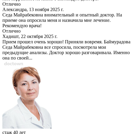
Отлично
Александра, 13 ноября 2025 г.
Седа Майрабековна внимательный и опытный доктор. На
приеме она опросила меня и назначила мне лечение.
Рекомендую врача!
Отлично
Хадишт, 22 октября 2025 г.
Прием прошел очень хорошо! Приняли вовремя. Баймурадова
Седа Майрабековна все спросила, посмотрела мои
предыдущие анализы. Доктор хорошо разговаривала. Именно
она по своей...
стаж 40 лет