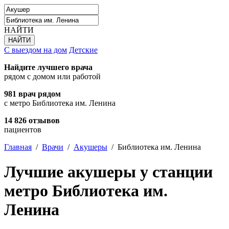
НАЙТИ
С выездом на дом
Детские
Найдите лучшего врача
рядом с домом или работой
981 врач рядом
с метро Библиотека им. Ленина
14 826 отзывов
пациентов
Главная
/
Врачи
/
Акушеры
/
Библиотека им. Ленина
Лучшие акушеры у станции
метро Библиотека им.
Ленина