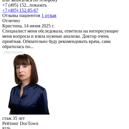
+7 (495) 152...
показать
+7 (495) 152-85-67
Отзывы пациентов
1 отзыв
Отлично
Кристина, 14 июня 2025 г.
Специалист меня обследовала, ответила на интересующие
меня вопросы и взяла нужные анализы. Доктор очень
приятная. Обязательно буду рекомендовать врача, сама
обратилась по...
стаж 35 лет
Рейтинг DocTown
81%