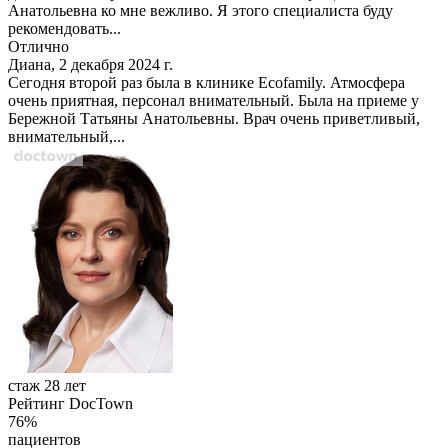
Анатольевна ко мне вежливо. Я этого специалиста буду
рекомендовать...
Отлично
Диана, 2 декабря 2024 г.
Сегодня второй раз была в клинике Ecofamily. Атмосфера
очень приятная, персонал внимательный. Была на приеме у
Бережной Татьяны Анатольевны. Врач очень приветливый,
внимательный,...
стаж 28 лет
Рейтинг DocTown
76%
пациентов