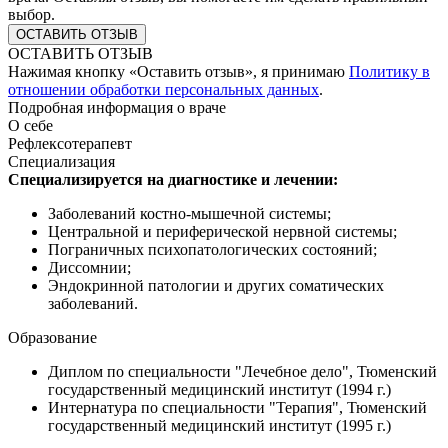
выбор.
ОСТАВИТЬ ОТЗЫВ
Нажимая кнопку «Оставить отзыв», я принимаю
Политику в
отношении обработки персональных данных
.
Подробная информация о враче
О себе
Рефлексотерапевт
Специализация
Специализируется на диагностике и лечении:
Заболеваний костно-мышечной системы;
Центральной и периферической нервной системы;
Пограничных психопатологических состояний;
Диссомнии;
Эндокринной патологии и других соматических
заболеваний.
Образование
Диплом по специальности "Лечебное дело", Тюменский
государственный медицинский институт (1994 г.)
Интернатура по специальности "Терапия", Тюменский
государственный медицинский институт (1995 г.)