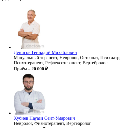
Денисов
Геннадий Михайлович
Мануальный терапевт, Невролог, Остеопат, Психиатр,
Психотерапевт, Рефлексотерапевт, Вертебролог
Приём –
20 000 ₽
Хубиев
Науази Сеит-Умарович
Невролог, Физиотерапевт, Вертебролог