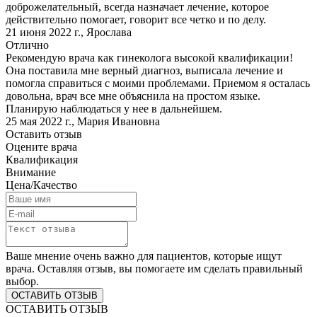
доброжелательный, всегда назначает лечение, которое
действительно помогает, говорит все четко и по делу.
21 июня 2022 г.
,
Ярослава
Отлично
Рекомендую врача как гинеколога высокой квалификации!
Она поставила мне верный диагноз, выписала лечение и
помогла справиться с моими проблемами. Приемом я осталась
довольна, врач все мне объяснила на простом языке.
Планирую наблюдаться у нее в дальнейшем.
25 мая 2022 г.
,
Мария Ивановна
Оставить отзыв
Оцените врача
Квалификация
Внимание
Цена/Качество
Ваше мнение очень важно для пациентов, которые ищут
врача. Оставляя отзыв, вы помогаете им сделать правильный
выбор.
ОСТАВИТЬ ОТЗЫВ