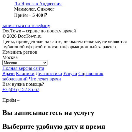
Ли
Ярослав Андреевич
Маммолог, Онколог
Приём –
5 400 ₽
записаться по телефону
DocTown – сервис по поиску врачей
© 2026 DocTown.ru
Цены, приведённые на сайте, не окончательные, не являются
публичной офертой и носят информационный характер.
Изменить регион
Москва
Полная версия сайта
Врачи
Клиники
Диагностика
Услуги
Справочник
заболеваний
Что лечат врачи
Вам нужна помощь?
+7 (495) 152-85-67
Приём –
Вы записываетесь на услугу
Выберите удобную дату и время