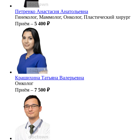
Петренко
Анастасия Анатольевна
Гинеколог, Маммолог, Онколог, Пластический хирург
Приём –
5 400 ₽
Крашихина
Татьяна Валерьевна
Онколог
Приём –
7 500 ₽