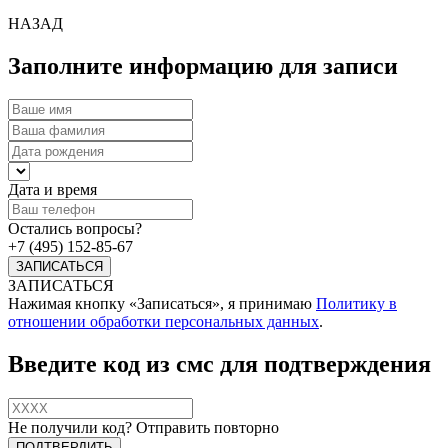
НАЗАД
Заполните информацию для записи
Дата и время
Остались вопросы?
+7 (495) 152-85-67
ЗАПИСАТЬСЯ
Нажимая кнопку «Записаться», я принимаю
Политику в
отношении обработки персональных данных
.
Введите код из смс для подтверждения
Не получили код?
Отправить повторно