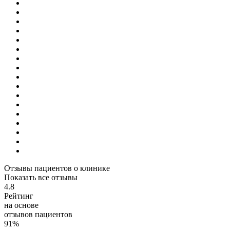
Отзывы пациентов о клинике
Показать все отзывы
4.8
Рейтинг
на основе
отзывов пациентов
91%