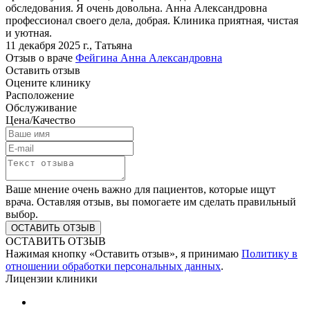
обследования. Я очень довольна. Анна Александровна
профессионал своего дела, добрая. Клиника приятная, чистая
и уютная.
11 декабря 2025 г.
,
Татьяна
Отзыв о враче
Фейгина Анна Александровна
Оставить отзыв
Оцените клинику
Расположение
Обслуживание
Цена/Качество
Ваше мнение очень важно для пациентов, которые ищут
врача. Оставляя отзыв, вы помогаете им сделать правильный
выбор.
ОСТАВИТЬ ОТЗЫВ
Нажимая кнопку «Оставить отзыв», я принимаю
Политику в
отношении обработки персональных данных
.
Лицензии клиники