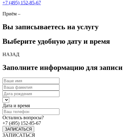
+7 (495) 152-85-67
Приём –
Вы записываетесь на услугу
Выберите удобную дату и время
НАЗАД
Заполните информацию для записи
Дата и время
Остались вопросы?
+7 (495) 152-85-67
ЗАПИСАТЬСЯ