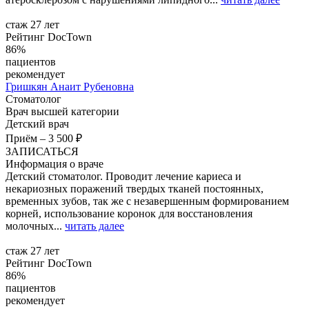
стаж 27 лет
Рейтинг DocTown
86%
пациентов
рекомендует
Гришкян
Анаит Рубеновна
Стоматолог
Врач высшей категории
Детский врач
Приём
–
3 500 ₽
ЗАПИСАТЬСЯ
Информация о враче
Детский стоматолог. Проводит лечение кариеса и
некариозных поражений твердых тканей постоянных,
временных зубов, так же с незавершенным формированием
корней, использование коронок для восстановления
молочных...
читать далее
стаж 27 лет
Рейтинг DocTown
86%
пациентов
рекомендует