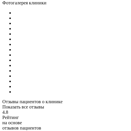
Фотогалерея клиники
Отзывы пациентов о клинике
Показать все отзывы
4.8
Рейтинг
на основе
отзывов пациентов