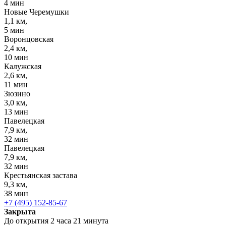
4 мин
Новые Черемушки
1,1 км,
5 мин
Воронцовская
2,4 км,
10 мин
Калужская
2,6 км,
11 мин
Зюзино
3,0 км,
13 мин
Павелецкая
7,9 км,
32 мин
Павелецкая
7,9 км,
32 мин
Крестьянская застава
9,3 км,
38 мин
+7 (495) 152-85-67
Закрыта
До открытия 2 часа 21 минута