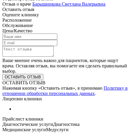
Отзыв о враче
Барышникова Светлана Валерьевна
Оставить отзыв
Оцените клинику
Расположение
Обслуживание
Цена/Качество
Ваше мнение очень важно для пациентов, которые ищут
врача. Оставляя отзыв, вы помогаете им сделать правильный
выбор.
ОСТАВИТЬ ОТЗЫВ
Нажимая кнопку «Оставить отзыв», я принимаю
Политику в
отношении обработки персональных данных
.
Лицензии клиники
Прайслист клиники
Диагностические услуги
Диагностика
Медицинские услуги
Медуслуги