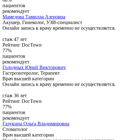
пациентов
рекомендует
Мамедова
Тамилла Азеровна
Акушер, Гинеколог, УЗИ-специалист
Онлайн запись к врачу временно не осуществляется.
стаж 47 лет
Рейтинг DocTown
77%
пациентов
рекомендует
Голодных
Юрий Викторович
Гастроэнтеролог, Терапевт
Врач высшей категории
Онлайн запись к врачу временно не осуществляется.
стаж 36 лет
Рейтинг DocTown
77%
пациентов
рекомендует
Газукина
Ольга Владимировна
Стоматолог
Врач высшей категории