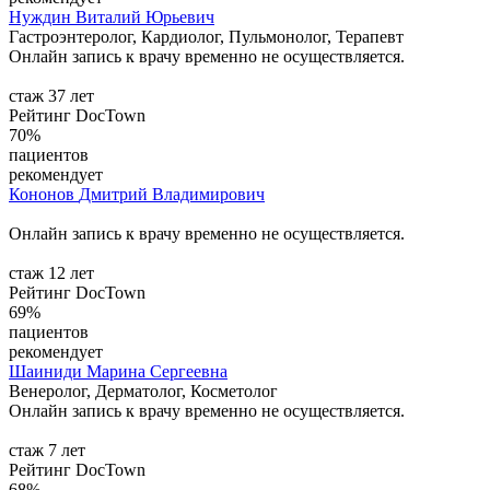
Нуждин
Виталий Юрьевич
Гастроэнтеролог, Кардиолог, Пульмонолог, Терапевт
Онлайн запись к врачу временно не осуществляется.
стаж 37 лет
Рейтинг DocTown
70%
пациентов
рекомендует
Кононов
Дмитрий Владимирович
Онлайн запись к врачу временно не осуществляется.
стаж 12 лет
Рейтинг DocTown
69%
пациентов
рекомендует
Шаиниди
Марина Сергеевна
Венеролог, Дерматолог, Косметолог
Онлайн запись к врачу временно не осуществляется.
стаж 7 лет
Рейтинг DocTown
68%