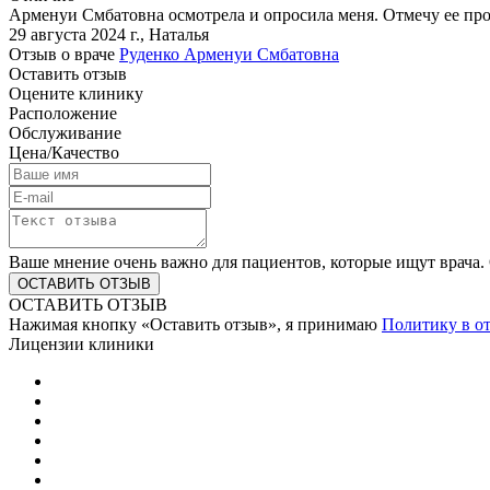
Арменуи Смбатовна осмотрела и опросила меня. Отмечу ее про
29 августа 2024 г.
,
Наталья
Отзыв о враче
Руденко Арменуи Смбатовна
Оставить отзыв
Оцените клинику
Расположение
Обслуживание
Цена/Качество
Ваше мнение очень важно для пациентов, которые ищут врача. 
ОСТАВИТЬ ОТЗЫВ
Нажимая кнопку «Оставить отзыв», я принимаю
Политику в о
Лицензии клиники