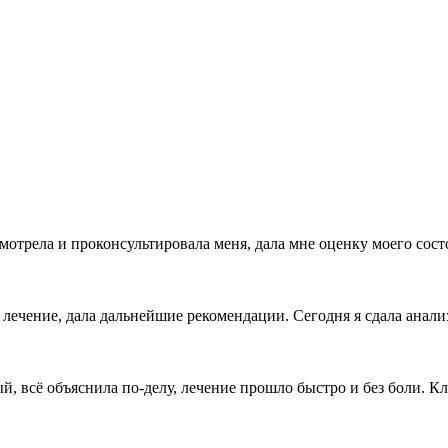
трела и проконсультировала меня, дала мне оценку моего сост
а лечение, дала дальнейшие рекомендации. Сегодня я сдала анали
ый, всё объяснила по‑делу, лечение прошло быстро и без боли.