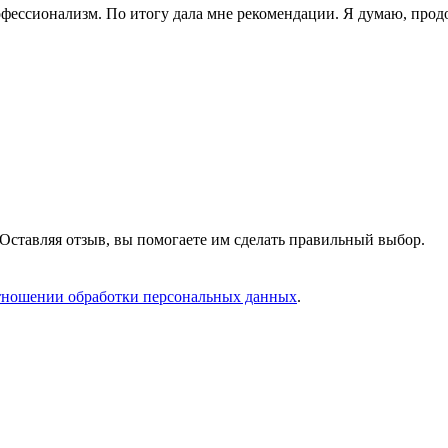
фессионализм. По итогу дала мне рекомендации. Я думаю, продо
Оставляя отзыв, вы помогаете им сделать правильный выбор.
тношении обработки персональных данных
.