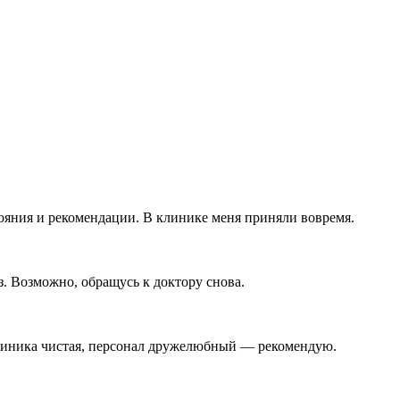
ояния и рекомендации. В клинике меня приняли вовремя.
з. Возможно, обращусь к доктору снова.
 Клиника чистая, персонал дружелюбный — рекомендую.