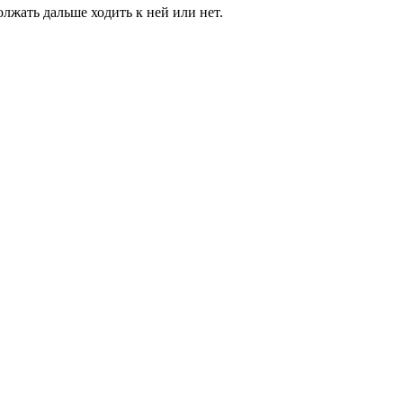
лжать дальше ходить к ней или нет.