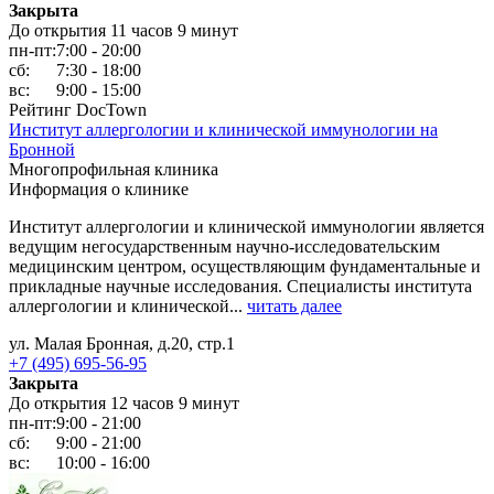
Закрыта
До открытия 11 часов 9 минут
пн-пт:
7:00 - 20:00
сб:
7:30 - 18:00
вс:
9:00 - 15:00
Рейтинг DocTown
Институт аллергологии и клинической иммунологии на
Бронной
Многопрофильная клиника
Информация о клинике
Институт аллергологии и клинической иммунологии является
ведущим негосударственным научно-исследовательским
медицинским центром, осуществляющим фундаментальные и
прикладные научные исследования. Специалисты института
аллергологии и клинической...
читать далее
ул. Малая Бронная, д.20, стр.1
+7 (495) 695-56-95
Закрыта
До открытия 12 часов 9 минут
пн-пт:
9:00 - 21:00
сб:
9:00 - 21:00
вс:
10:00 - 16:00