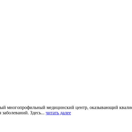
ный многопрофильный медицинский центр, оказывающий квал
заболеваний. Здесь...
читать далее