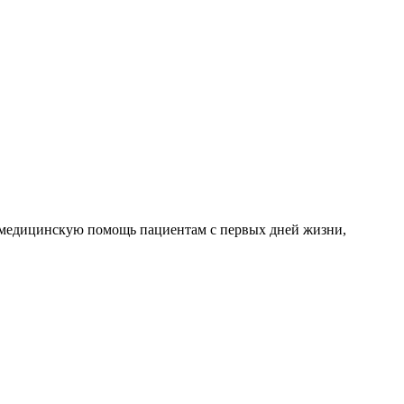
медицинскую помощь пациентам с первых дней жизни,