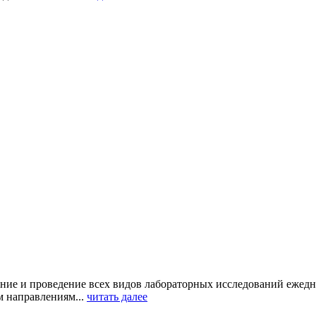
ние и проведение всех видов лабораторных исследований ежед
 направлениям...
читать далее