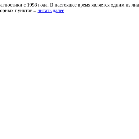
агностики с 1998 года. В настоящее время является одним из л
орных пунктов...
читать далее