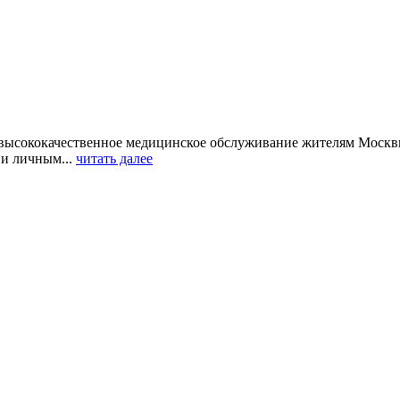
высококачественное медицинское обслуживание жителям Москвы
 и личным...
читать далее