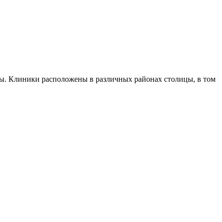
. Клиники расположены в различных районах столицы, в том