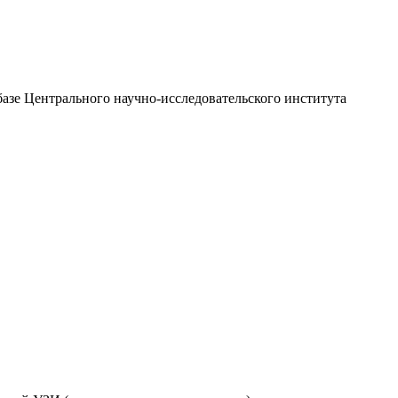
зе Центрального научно-исследовательского института