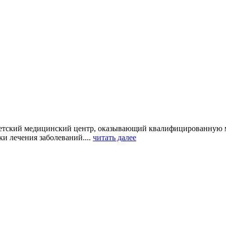
детский медицинский центр, оказывающий квалифицированную 
и лечения заболеваний....
читать далее