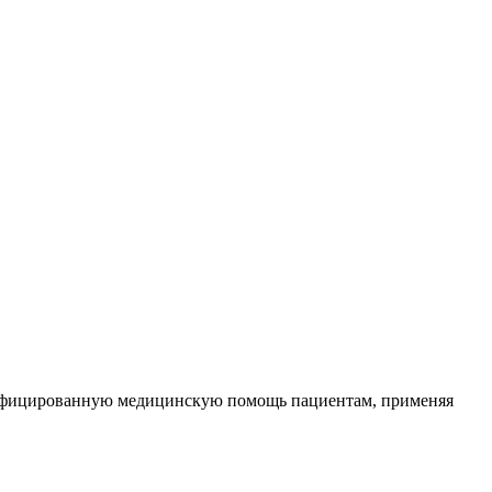
ифицированную медицинскую помощь пациентам, применяя