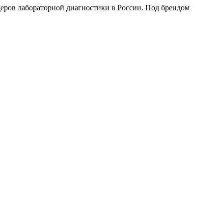
идеров лабораторной диагностики в России. Под брендом