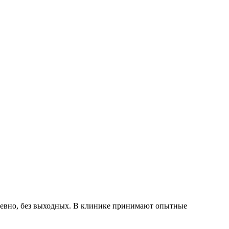
невно, без выходных. В клинике принимают опытные