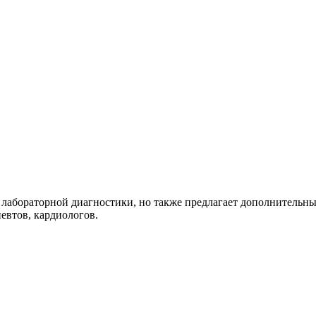
абораторной диагностики, но также предлагает дополнительные
евтов, кардиологов.