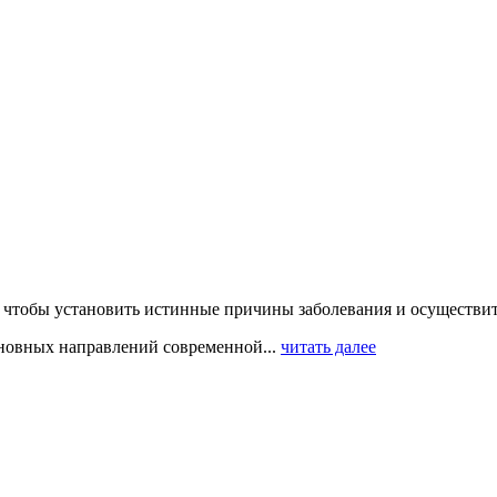
, чтобы установить истинные причины заболевания и осуществи
новных направлений современной...
читать далее