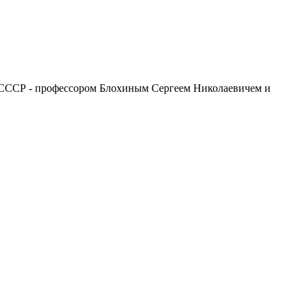
в СССР - профессором Блохиным Сергеем Николаевичем и