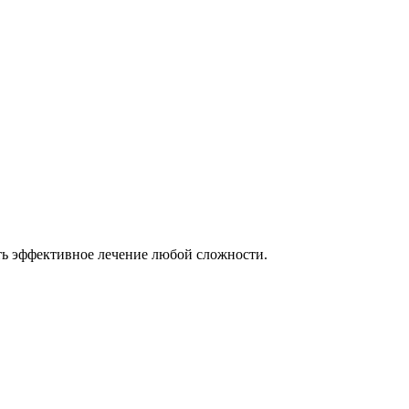
ть эффективное лечение любой сложности.