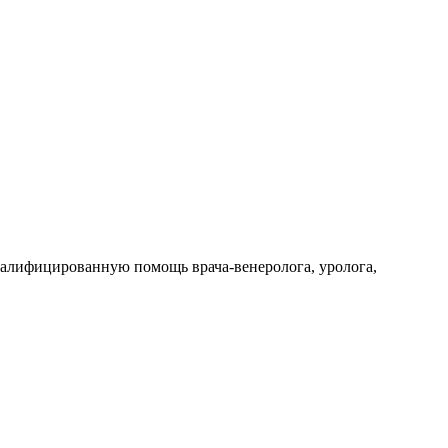
валифицированную помощь врача-венеролога, уролога,