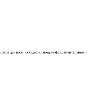
инским центром, осуществляющим фундаментальные и