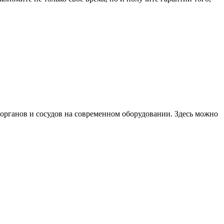
органов и сосудов на современном оборудовании. Здесь можно